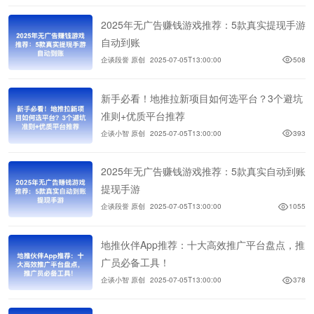
2025年无广告赚钱游戏推荐：5款真实提现手游
自动到账
企谈段誉 原创
2025-07-05T13:00:00
508
新手必看！地推拉新项目如何选平台？3个避坑
准则+优质平台推荐
企谈小智 原创
2025-07-05T13:00:00
393
2025年无广告赚钱游戏推荐：5款真实自动到账
提现手游
企谈段誉 原创
2025-07-05T13:00:00
1055
地推伙伴App推荐：十大高效推广平台盘点，推
广员必备工具！
企谈小智 原创
2025-07-05T13:00:00
378