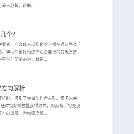
入分析，帮助...
过几个？
创业者、自媒体人以及企业主都在通过各类广
台，帮助你更好地选择适合自己的变现方式，
台？简单来说，就是...
容方向解析
荐机制，吸引了大量创作者入驻。很多人会
接通过视频播放量获得收益，但其背后的变现
向出发，为你深度解...