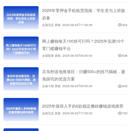
2025年零押金手机租赁指南：学生党与上班族
必备
企谈无忌 原创
2025-06-03T11:00:00
324
网上赚钱每天100块可行吗？2025年实测10个
零门槛赚钱平台
企谈段誉 原创
2025-06-03T09:00:00
536
京东秒送地推项目：日赚500+的技巧揭秘，避
免踩坑的优选方案
企谈小智 原创
2025-06-03T09:00:00
402
2025年值得入手的6款稳定搬砖赚钱游戏推荐
企谈无忌 原创
2025-06-02T17:00:00
730