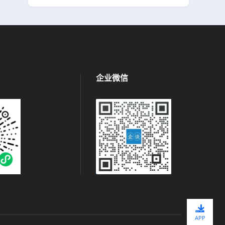
企业微信
APP