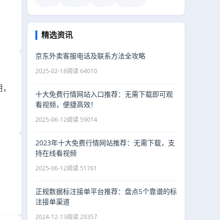
精选资讯
京东外卖客服电话及联系方法全攻略
2025-02-18
阅读 64010
用，
十大免费行情网站入口推荐：无需下载即可观
看视频，便捷高效！
2025-06-12
阅读 59014
2023年十大免费行情网站推荐：无需下载，支
持在线看视频
2025-06-12
阅读 51761
正规数据标注接单平台推荐：盘点5个靠谱的标
注接单渠道
2024-12-13
阅读 29357