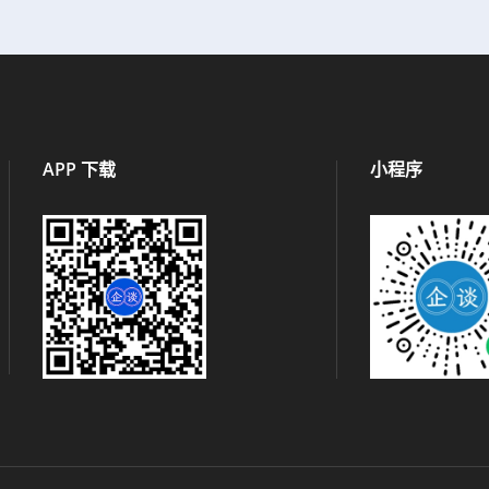
APP 下载
小程序