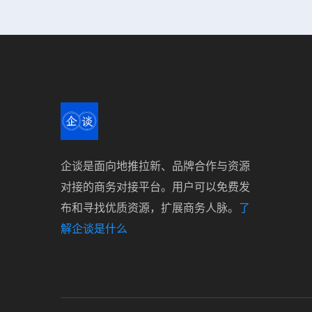
企谈是面向地推拉新、品牌合作与资源
对接的商务对接平台。用户可以免费发
布和寻找优质资源，扩展商务人脉。
了
解企谈是什么