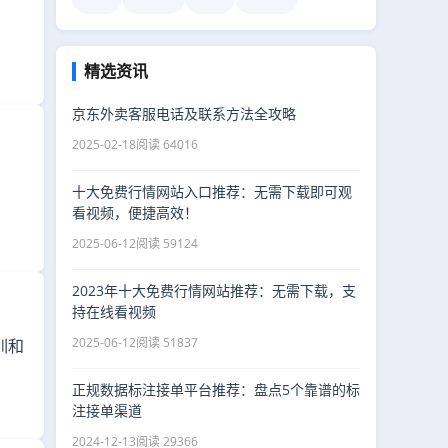
精选资讯
京东外卖客服电话及联系方法全攻略
2025-02-18
阅读 64016
十大免费行情网站入口推荐：无需下载即可观
看视频，便捷高效！
2025-06-12
阅读 59124
2023年十大免费行情网站推荐：无需下载，支
持在线看视频
2025-06-12
阅读 51837
训和
正规数据标注接单平台推荐：盘点5个靠谱的标
注接单渠道
2024-12-13
阅读 29366