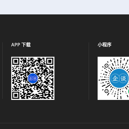
APP 下载
小程序