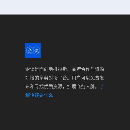
企谈是面向地推拉新、品牌合作与资源
对接的商务对接平台。用户可以免费发
布和寻找优质资源，扩展商务人脉。
了
解企谈是什么