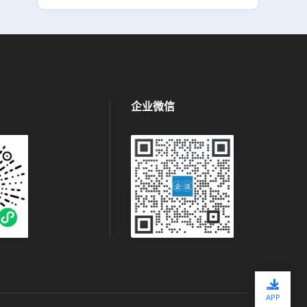
企业微信
APP