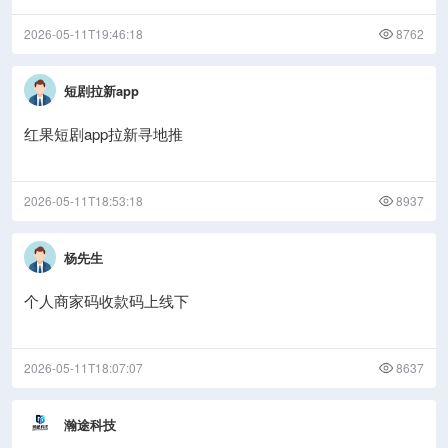
2026-05-11T19:46:18
8762
短剧拉新app
红果短剧app拉新寻地推
2026-05-11T18:53:18
8937
杨先生
个人商家码收款码上线下
2026-05-11T18:07:07
8637
瀚途科技