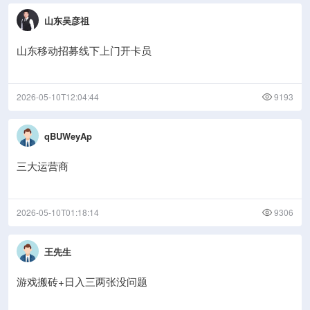
山东吴彦祖
山东移动招募线下上门开卡员
2026-05-10T12:04:44
9193
qBUWeyAp
三大运营商
2026-05-10T01:18:14
9306
王先生
游戏搬砖+日入三两张没问题