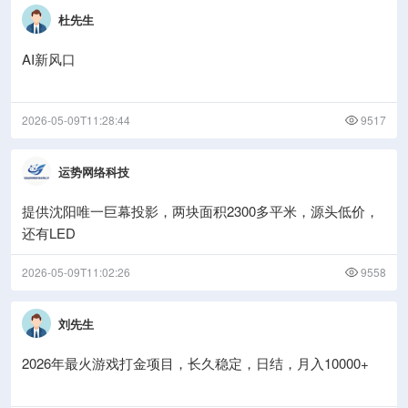
杜先生
AI新风口
2026-05-09T11:28:44
9517
运势网络科技
提供沈阳唯一巨幕投影，两块面积2300多平米，源头低价，
还有LED
2026-05-09T11:02:26
9558
刘先生
2026年最火游戏打金项目，长久稳定，日结，月入10000+