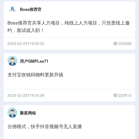
Boss推荐官
Boss推荐官共享人力项目，纯线上人力项目，只负责线上邀
约，面试或入职！
2024-02-29T16:50:25
220696
用户GMPLsx71
支付宝收钱码物料更新升级
2024-02-28T19:30:58
220615
聚星网络
分佣模式，快手抖音视频号无人直播