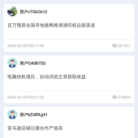
用户vTGkCb12
百万预算全国寻地推网推滴滴司机拉新渠道
2024-03-05T20:17:06
221001
用户OAIBiT52
电脑挂机项目，自动浏览文章获取收益
2024-03-04T22:01:02
219634
用户kZURXg41
亚马逊店铺注册合作产值高