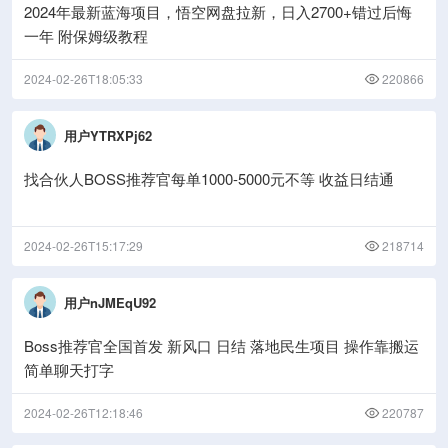
2024年最新蓝海项目，悟空网盘拉新，日入2700+错过后悔
一年 附保姆级教程
2024-02-26T18:05:33
220866
用户YTRXPj62
找合伙人BOSS推荐官每单1000-5000元不等 收益日结通
2024-02-26T15:17:29
218714
用户nJMEqU92
Boss推荐官全国首发 新风口 日结 落地民生项目 操作靠搬运
简单聊天打字
2024-02-26T12:18:46
220787