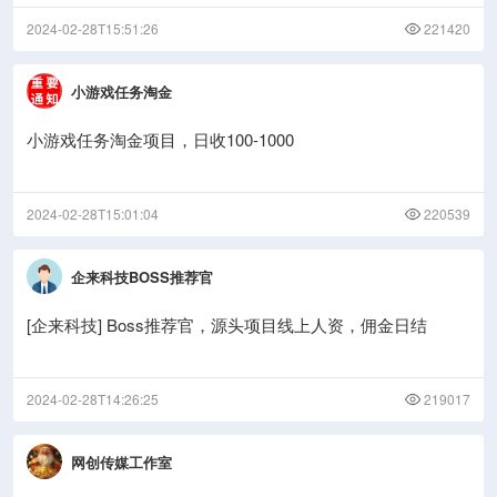
2024-02-28T15:51:26
221420
小游戏任务淘金
小游戏任务淘金项目，日收100-1000
2024-02-28T15:01:04
220539
企来科技BOSS推荐官
[企来科技] Boss推荐官，源头项目线上人资，佣金日结
2024-02-28T14:26:25
219017
网创传媒工作室