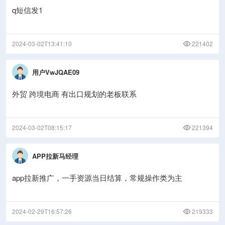
q短信发1
2024-03-02T13:41:10
221402
用户VwJQAE09
外贸 跨境电商 有出口规划的老板联系
2024-03-02T08:15:17
221394
APP拉新马经理
app拉新推广，一手资源当日结算，常规操作类为主
2024-02-29T16:57:26
219333