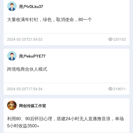
用户lrDLku37
大量收满年钉钉，绿色，取消使命，80一个
2024-02-25T21:54:52
220102
用户ekuPYE77
跨境电商合伙人模式
2024-02-25T17:54:34
219011
网创传媒工作室
利用80、90后怀旧心理，搭建24小时无人直播撸音浪，单场
5小时收益3500+