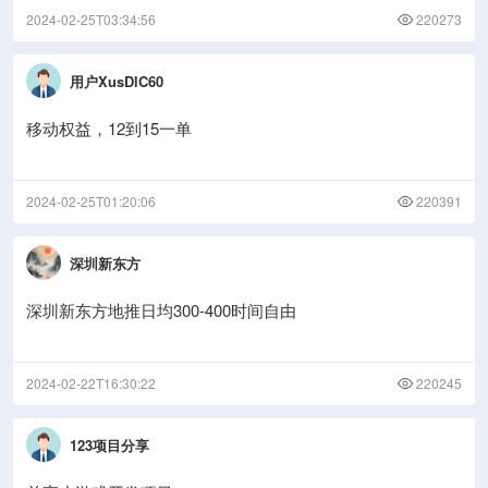
2024-02-25T03:34:56
220273
用户XusDlC60
移动权益，12到15一单
2024-02-25T01:20:06
220391
深圳新东方
深圳新东方地推日均300-400时间自由
2024-02-22T16:30:22
220245
123项目分享