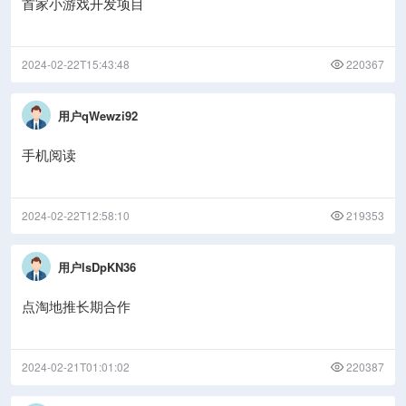
首家小游戏开发项目
2024-02-22T15:43:48
220367
用户qWewzi92
手机阅读
2024-02-22T12:58:10
219353
用户lsDpKN36
点淘地推长期合作
2024-02-21T01:01:02
220387