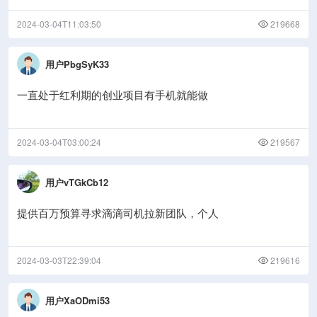
2024-03-04T11:03:50
219668
用户PbgSyK33
一直处于红利期的创业项目有手机就能做
2024-03-04T03:00:24
219567
用户vTGkCb12
提供百万预算寻求滴滴司机拉新团队，个人
2024-03-03T22:39:04
219616
用户XaODmi53