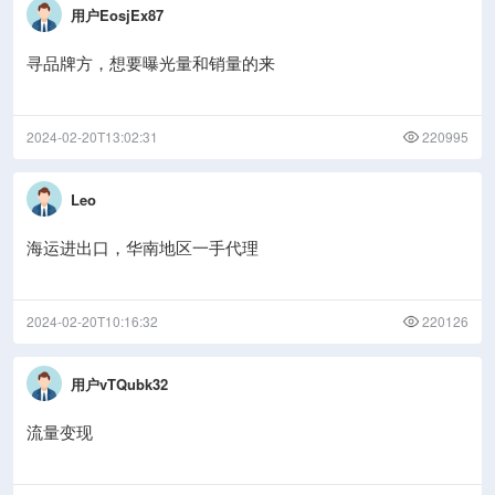
用户EosjEx87
寻品牌方，想要曝光量和销量的来
2024-02-20T13:02:31
220995
Leo
海运进出口，华南地区一手代理
2024-02-20T10:16:32
220126
用户vTQubk32
流量变现