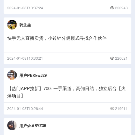
2024-01-08T10:37:24
220943
韩先生
快手无人直播卖货，小铃铛分佣模式寻找合作伙伴
2024-01-08T10:33:21
220021
用户PEKkwJ29
【热门APP拉新】700+一手渠道，高佣日结，独立后台【火
爆项目】
2024-01-08T10:26:44
219911
用户ybABYZ35