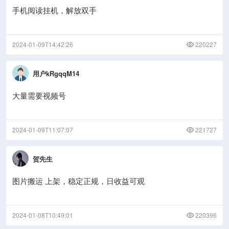
手机阅读挂机，解放双手
2024-01-09T14:42:26
220227
用户kRgqqM14
大量需要视频号
2024-01-09T11:07:07
221727
贺先生
图片搬运 上架，稳定正规，日收益可观
2024-01-08T10:49:01
220396