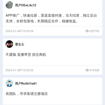
用户OEeLAc12
APP推广，快速拉新，渠道直接对接，当天结算，独立后台
支持，全程包落地，长期稳定合作，稳健收益。
2024-01-08T10:03:59
220700
胥女士
不露脸 直播带货 抓住商机
2024-01-08T10:00:02
219328
用户RoAhVw61
有团队，寻求靠谱注册项目