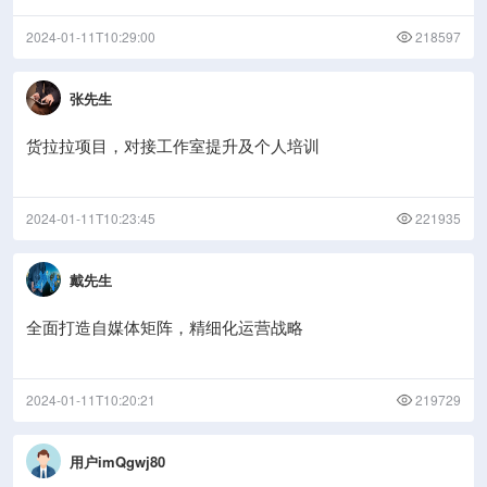
2024-01-11T10:29:00
218597
张先生
货拉拉项目，对接工作室提升及个人培训
2024-01-11T10:23:45
221935
戴先生
全面打造自媒体矩阵，精细化运营战略
2024-01-11T10:20:21
219729
用户imQgwj80