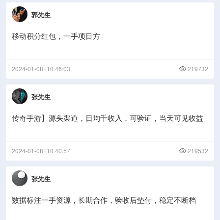
郭先生
移动积分红包，一手项目方
2024-01-08T10:46:03
219732
张先生
传奇手游】源头渠道，日均千收入，可验证，当天可见收益
2024-01-08T10:40:57
219532
张先生
数据标注一手资源，长期合作，验收后垫付，稳定不断档