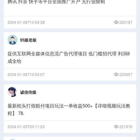
腾讯 抖音 快手等平台全国推广开户 无行业限制
2024-01-06T10:54:38
220187
95媒老板
提供互联网全媒体信息流广告代理项目 低门槛招代理 利润8
成全给
2024-01-06T10:54:07
220657
诚信传媒
最新枕头打假赔付项目玩法一单收益500+【详细视频玩法教
程】 78.
2024-01-05T20:11:23
221976