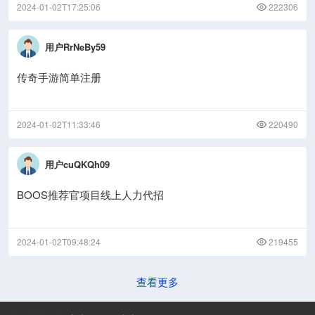
2024-01-02T17:25:06
222306
用户RrNeBy59
传奇手游简单注册
2024-01-02T11:33:46
220490
用户cuQKQh09
BOOS推荐官项目线上人力代招
2024-01-02T09:48:24
219455
查看更多