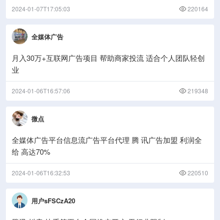
2024-01-07T17:05:03
220164
全媒体广告
月入30万+互联网广告项目 帮助商家投流 适合个人团队轻创
业
2024-01-06T16:57:06
219348
微点
全媒体广告平台信息流广告平台代理 腾 讯广告加盟 利润全
给 高达70%
2024-01-06T16:32:53
220510
用户sFSCzA20