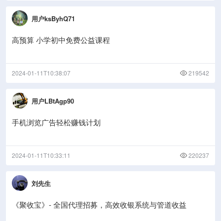
用户ksByhQ71
高预算 小学初中免费公益课程
2024-01-11T10:38:07
219542
用户LBtAgp90
手机浏览广告轻松赚钱计划
2024-01-11T10:33:11
220237
刘先生
《聚收宝》- 全国代理招募，高效收银系统与管道收益