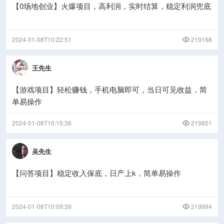
【0场地创业】火爆项目，高利润，实时结算，稳定利润兜底
2024-01-08T10:22:51
219168
王先生
【游戏项目】轻松赚钱，手机电脑即可，当日可见收益，简
单易操作
2024-01-08T10:15:36
219851
吴先生
【问答项目】稳定收入保底，日产上k，简单易操作
2024-01-08T10:09:39
219994