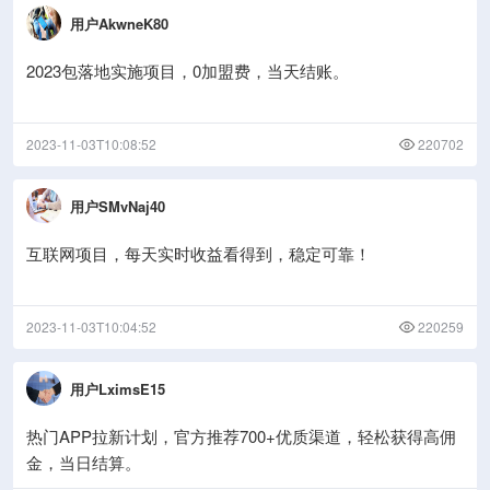
用户AkwneK80
2023包落地实施项目，0加盟费，当天结账。
2023-11-03T10:08:52
220702
用户SMvNaj40
互联网项目，每天实时收益看得到，稳定可靠！
2023-11-03T10:04:52
220259
用户LximsE15
热门APP拉新计划，官方推荐700+优质渠道，轻松获得高佣
金，当日结算。