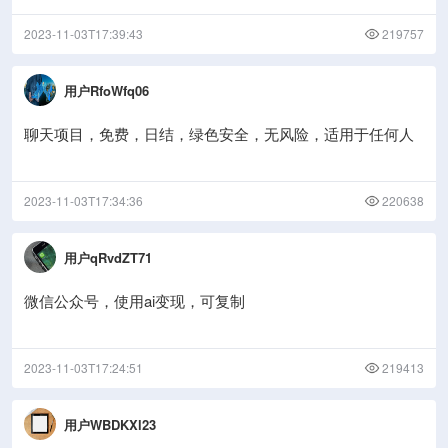
2023-11-03T17:39:43
219757
用户RfoWfq06
聊天项目，免费，日结，绿色安全，无风险，适用于任何人
2023-11-03T17:34:36
220638
用户qRvdZT71
微信公众号，使用ai变现，可复制
2023-11-03T17:24:51
219413
用户WBDKXl23