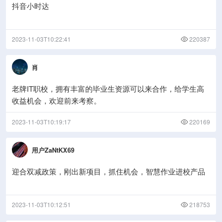
抖音小时达
2023-11-03T10:22:41
220387
肖
老牌IT职校，拥有丰富的毕业生资源可以来合作，给学生高
收益机会，欢迎前来考察。
2023-11-03T10:19:17
220169
用户ZaNtKX69
迎合双减政策，刚出新项目，抓住机会，智慧作业进校产品
2023-11-03T10:12:51
218753