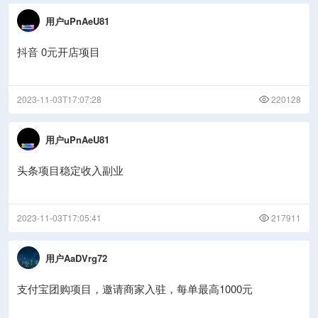
用户uPnAeU81
抖音 0元开店项目
2023-11-03T17:07:28
220128
用户uPnAeU81
头条项目稳定收入副业
2023-11-03T17:05:41
217911
用户AaDVrg72
支付宝团购项目，邀请商家入驻，每单最高1000元