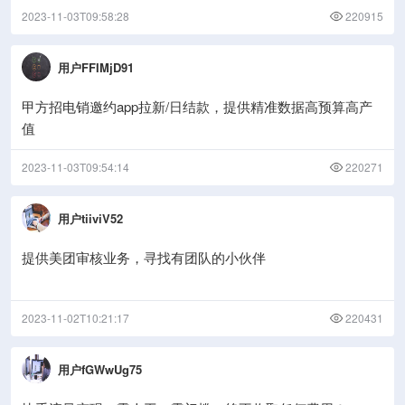
2023-11-03T09:58:28
220915
用户FFIMjD91
甲方招电销邀约app拉新/日结款，提供精准数据高预算高产
值
2023-11-03T09:54:14
220271
用户tiiviV52
提供美团审核业务，寻找有团队的小伙伴
2023-11-02T10:21:17
220431
用户fGWwUg75