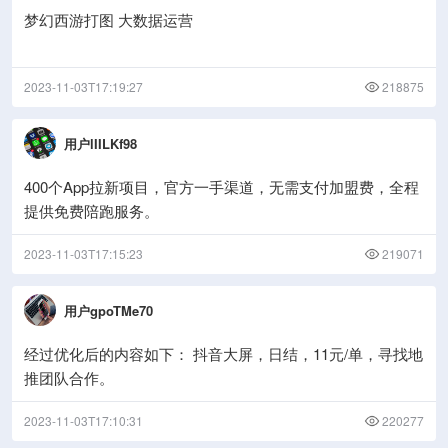
梦幻西游打图 大数据运营
2023-11-03T17:19:27
218875
用户lIILKf98
400个App拉新项目，官方一手渠道，无需支付加盟费，全程
提供免费陪跑服务。
2023-11-03T17:15:23
219071
用户gpoTMe70
经过优化后的内容如下： 抖音大屏，日结，11元/单，寻找地
推团队合作。
2023-11-03T17:10:31
220277