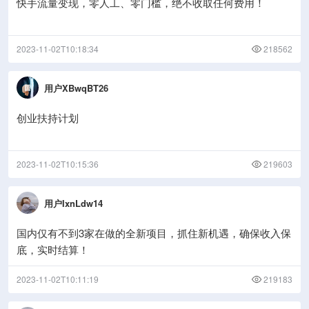
快手流量变现，零人工、零门槛，绝不收取任何费用！
2023-11-02T10:18:34
218562
用户XBwqBT26
创业扶持计划
2023-11-02T10:15:36
219603
用户IxnLdw14
国内仅有不到3家在做的全新项目，抓住新机遇，确保收入保
底，实时结算！
2023-11-02T10:11:19
219183