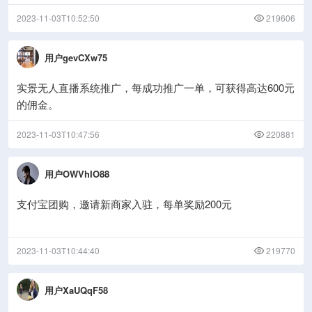
2023-11-03T10:52:50
219606
用户gevCXw75
实景无人直播系统推广，每成功推广一单，可获得高达600元
的佣金。
2023-11-03T10:47:56
220881
用户OWVhIO88
支付宝团购，邀请新商家入驻，每单奖励200元
2023-11-03T10:44:40
219770
用户XaUQqF58