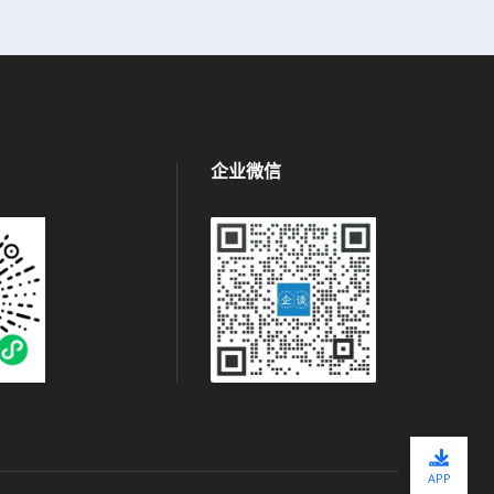
企业微信
APP