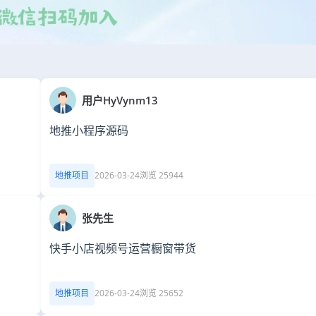
用户HyVynm13
地推小程序源码
地推项目
2026-03-24
浏览 25944
张先生
快手小店视频号运营橱窗带货
地推项目
2026-03-24
浏览 25652