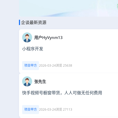
企谈最新资源
用户HyVynm13
小程序开发
项目甲方
2026-03-24
浏览 25638
张先生
快手视频号橱窗带货，人人可做无任何费用
项目甲方
2026-03-24
浏览 27113