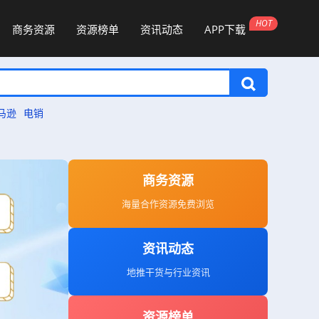
商务资源
资源榜单
资讯动态
APP下载
马逊
电销
商务资源
海量合作资源免费浏览
资讯动态
地推干货与行业资讯
资源榜单