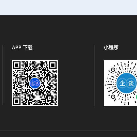
APP 下载
小程序