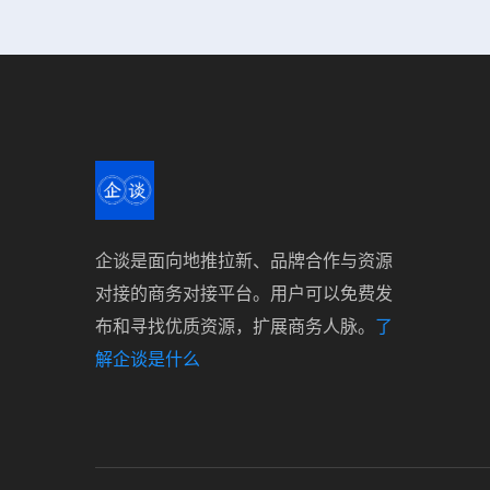
企谈是面向地推拉新、品牌合作与资源
对接的商务对接平台。用户可以免费发
布和寻找优质资源，扩展商务人脉。
了
解企谈是什么