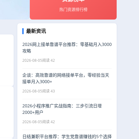
热门资源排行榜
最新资讯
2026网上接单靠谱平台推荐：零基础月入3000
攻略
2026-08-05
阅读 42
企谈：高效靠谱的网络接单平台，零经验当天
接单月入3000+
2026-08-05
阅读 43
2026小程序推广实战指南：三步引流日增
2000+用户
2026-08-05
阅读 42
日结兼职平台推荐：学生党靠谱赚钱的5个选择