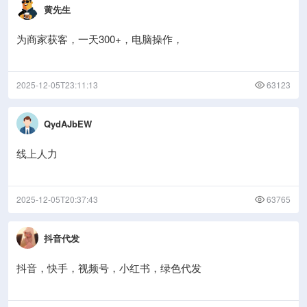
黄先生
为商家获客，一天300+，电脑操作，
2025-12-05T23:11:13
63123
QydAJbEW
线上人力
2025-12-05T20:37:43
63765
抖音代发
抖音，快手，视频号，小红书，绿色代发