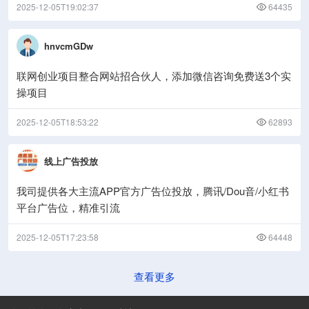
2025-12-05T19:02:37
64435
hnvcmGDw
联网创业项目整合网站招合伙人，添加微信咨询免费送3个实
操项目
2025-12-05T18:53:22
62893
线上广告投放
我司提供各大主流APP官方广告位投放，腾讯/Dou音/小红书
平台广告位，精准引流
2025-12-05T17:23:58
64448
查看更多