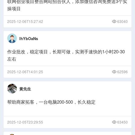
联网创业项目整合网站招合伙人，添加微信咨询免费送3个实
操项目
2025-12-06T15:27:42
63040
lhYbOaNs
作业批改，稳定项目，长期可做，实测手速快的1小时20-30
左右
2025-12-06T14:01:25
62596
黄先生
帮助商家拓客，一台电脑200-500，长久稳定
2025-12-05T23:29:55
63450