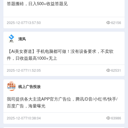
答题搬砖，日入500+收益答题见
2025-12-07T13:57:50
62156
清风
【Ai美女赛道】手机电脑都可做！没有设备要求，不卖软
件，日收益最高1000+无上
2025-12-07T11:52:05
62531
线上广告投放
我司提供各大主流APP官方广告位，腾讯/D音/小红书/快手/
百度广告，海量曝光
2025-12-07T10:38:04
63986