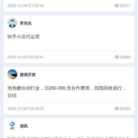
2025-12-06T21:00:43
62571
李先生
快手小店代运营
2025-12-06T20:58:41
62885
游戏开发
泡泡糖自动打金，日200-300,无合作费用，找我回收就行，
日结
2025-12-06T16:43:25
62450
清风