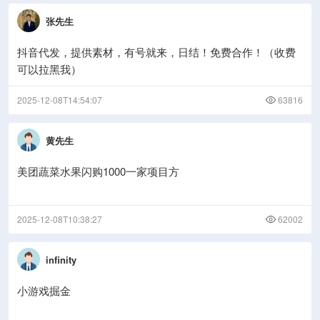
张先生
抖音代发，提供素材，有号就来，日结！免费合作！（收费
可以拉黑我）
2025-12-08T14:54:07
63816
黄先生
美团蔬菜水果闪购1000一家项目方
2025-12-08T10:38:27
62002
infinity
小游戏掘金