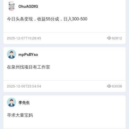
OhuAGDfG
今日头条变现，收益55分成，日入300-500
2025-12-07T10:28:45
62812
mpPsBYso
在泉州找项目有工作室
2025-12-06T23:54:04
63038
李先生
寻求大量宝妈