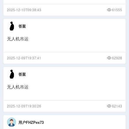
2025-12-10T09:38:43
61555
答案
无人机吊运
2025-12-09T19:37:41
62928
答案
无人机吊运
2025-12-09T19:30:26
62143
用户FHZPex73