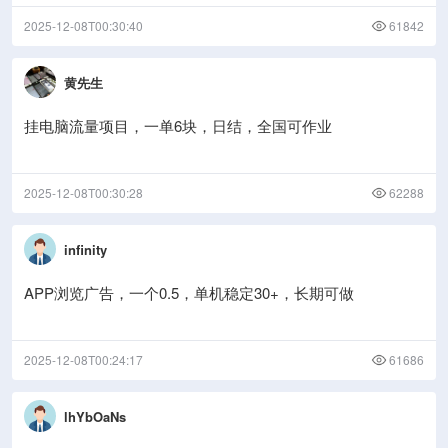
2025-12-08T00:30:40
61842
黄先生
挂电脑流量项目，一单6块，日结，全国可作业
2025-12-08T00:30:28
62288
infinity
APP浏览广告，一个0.5，单机稳定30+，长期可做
2025-12-08T00:24:17
61686
lhYbOaNs