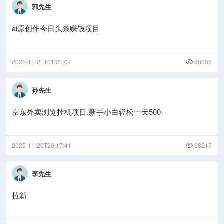
郭先生
ai原创作今日头条赚钱项目
2025-11-21T01:21:07
68035
孙先生
京东外卖浏览挂机项目,新手小白轻松一天500+
2025-11-20T20:17:41
68215
李先生
拉新