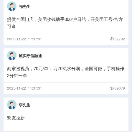
祁先生
提供全国门店，美团收钱助手300/户日结，开美团工号-官方
可查
2025-11-22T17:37:31
67782
诚实守信融通
商家巡视员，70元/单 + 万70流水分润，全国可做，手机操作
2分钟一单
2025-11-22T11:37:31
69079
李先生
欢友拉新