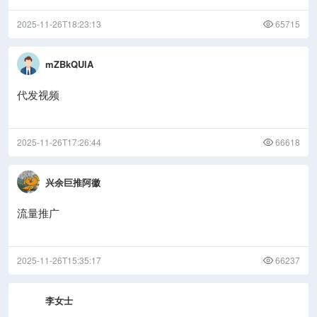
2025-11-26T18:23:13
65715
mZBkQUlA
代发视频
2025-11-26T17:26:44
66618
兴余巨推阿徽
流量推广
2025-11-26T15:35:17
66237
李女士