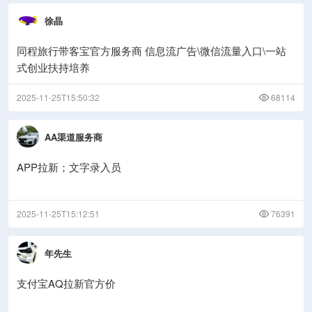
徐晶
同程旅行带客宝官方服务商 信息流广告\微信流量入口\一站
式创业扶持培养
2025-11-25T15:50:32
68114
AA渠道服务商
APP拉新；文字录入员
2025-11-25T15:12:51
76391
年先生
支付宝AQ拉新官方价