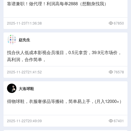
靠谱兼职！做代理！利润高每单2888（想翻身找我）
2025-11-23T11:36:38
67850
赵先生
找合伙人低成本影视会员项目，0.5元拿货，39.9元市场价，
高利润，合作简单，
2025-11-22T21:41:52
76578
大洛球鞋
得物球鞋，衣服奢侈品等搬砖，简单易上手，(月入12000+）
2025-11-22T20:49:09
67401