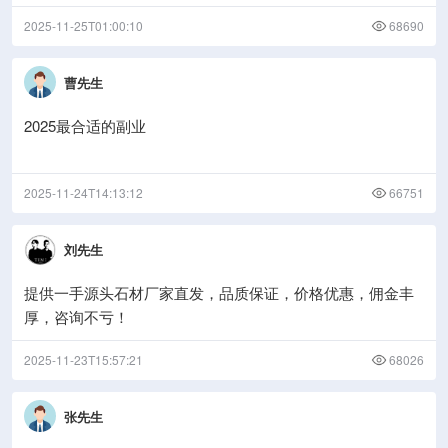
2025-11-25T01:00:10
68690
曹先生
2025最合适的副业
2025-11-24T14:13:12
66751
刘先生
提供一手源头石材厂家直发，品质保证，价格优惠，佣金丰
厚，咨询不亏！
2025-11-23T15:57:21
68026
张先生