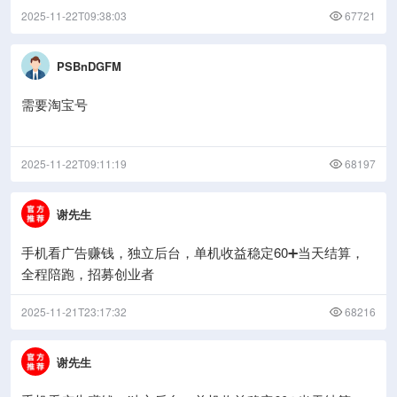
2025-11-22T09:38:03
67721
PSBnDGFM
需要淘宝号
2025-11-22T09:11:19
68197
谢先生
手机看广告赚钱，独立后台，单机收益稳定60➕当天结算，
全程陪跑，招募创业者
2025-11-21T23:17:32
68216
谢先生