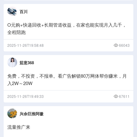
百川
O元购+快递回收+长期管道收益，在家也能实现月入几千，
全程陪跑
2025-11-26T19:58:48
66043
茹意368
免费，不投资，不报单。看广告解锁80万网体帮你赚米，月
入2W～20W
2025-11-26T19:49:33
67611
兴余巨推阿徽
流量推广来