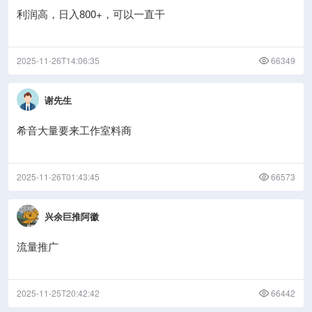
利润高，日入800+，可以一直干
2025-11-26T14:06:35
66349
谢先生
希音大量要来工作室料商
2025-11-26T01:43:45
66573
兴余巨推阿徽
流量推广
2025-11-25T20:42:42
66442