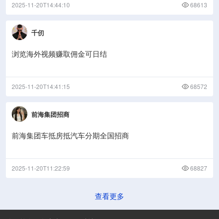
2025-11-20T14:44:10
68613
千仞
浏览海外视频赚取佣金可日结
2025-11-20T14:41:15
68572
前海集团招商
前海集团车抵房抵汽车分期全国招商
2025-11-20T11:22:59
68827
查看更多