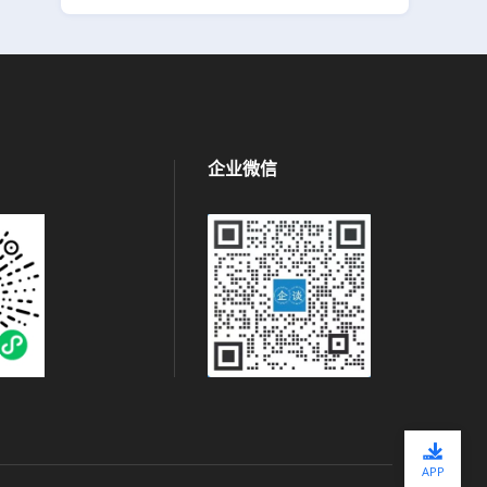
企业微信
APP