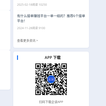
2025-02-18
阅读 10250
有什么接单赚钱平台一单一结的？推荐6个接单
平台！
2024-11-28
阅读 9100
查看更多资讯 >
APP 下载
扫码下载企谈APP