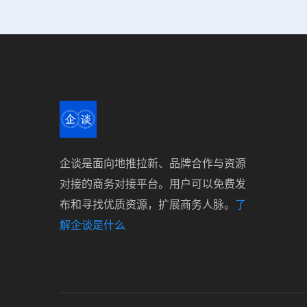
企谈是面向地推拉新、品牌合作与资源
对接的商务对接平台。用户可以免费发
布和寻找优质资源，扩展商务人脉。
了
解企谈是什么