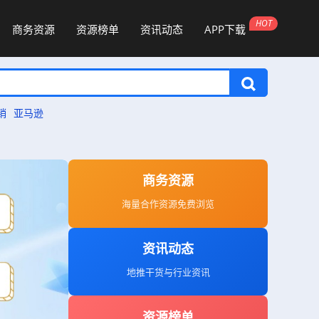
商务资源
资源榜单
资讯动态
APP下载
销
亚马逊
商务资源
海量合作资源免费浏览
资讯动态
地推干货与行业资讯
资源榜单