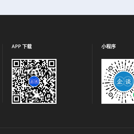
APP 下载
小程序