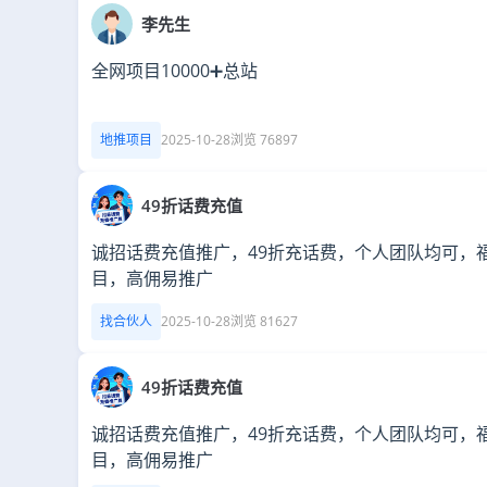
李先生
全网项目10000➕总站
地推项目
2025-10-28
浏览 76897
49折话费充值
诚招话费充值推广，49折充话费，个人团队均可，
目，高佣易推广
找合伙人
2025-10-28
浏览 81627
49折话费充值
诚招话费充值推广，49折充话费，个人团队均可，
目，高佣易推广