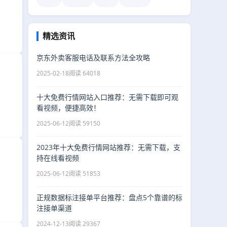
精选资讯
京东外卖客服电话及联系方法全攻略
2025-02-18
阅读 64018
十大免费行情网站入口推荐：无需下载即可观
看视频，便捷高效！
2025-06-12
阅读 59150
2023年十大免费行情网站推荐：无需下载，支
持在线看视频
2025-06-12
阅读 51853
正规数据标注接单平台推荐：盘点5个靠谱的标
注接单渠道
2024-12-13
阅读 29367