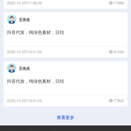
2025-10-25T17:38:36
77986
王先生
抖音代发，纯绿色素材，日结
2025-10-25T16:31:55
81090
王先生
抖音代发，纯绿色素材，日结
2025-10-25T16:31:54
77802
查看更多