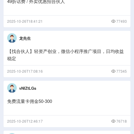
49折话费 / 外卖优惠招合伙人
2025-10-26T18:41:21
77493
龙先生
【找合伙人】轻资产创业，微信小程序推广项目，日均收益
稳定
2025-10-26T17:08:16
77345
vNIZtLGs
免费流量卡佣金50-300
2025-10-26T12:46:17
76718