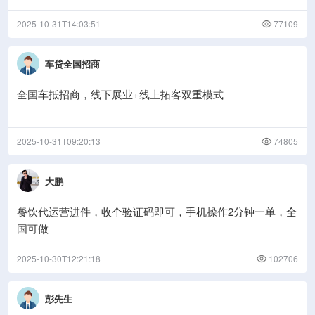
2025-10-31T14:03:51
77109
车贷全国招商
全国车抵招商，线下展业+线上拓客双重模式
2025-10-31T09:20:13
74805
大鹏
餐饮代运营进件，收个验证码即可，手机操作2分钟一单，全
国可做
2025-10-30T12:21:18
102706
彭先生