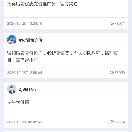
招募话费优惠充值推广员，官方渠道
2025-10-28T13:24:15
78071
49折话费充值
诚招话费充值推广，49折充话费，个人团队均可，福利项
目，高佣易推广
2025-10-28T12:59:04
78959
ZjBMTOli
专注大健康
2025-10-28T06:05:43
77174