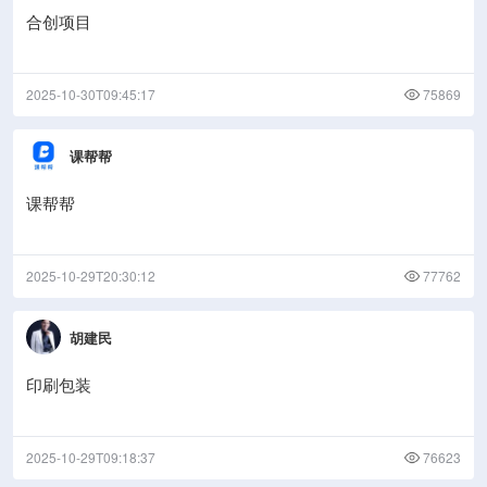
合创项目
2025-10-30T09:45:17
75869
课帮帮
课帮帮
2025-10-29T20:30:12
77762
胡建民
印刷包装
2025-10-29T09:18:37
76623