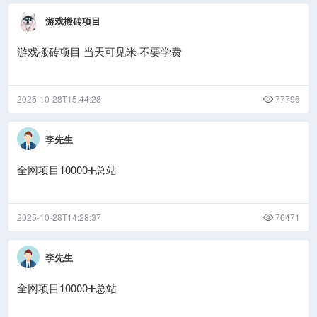
游戏搬砖项目
游戏搬砖项目 当天可见米 不要学费
2025-10-28T15:44:28
77796
李先生
全网项目10000➕总站
2025-10-28T14:28:37
76471
李先生
全网项目10000➕总站