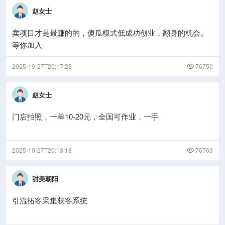
赵女士
卖项目才是最赚的的，傻瓜模式低成功创业，翻身的机会。
等你加入
2025-10-27T20:17:23
76750
赵女士
门店拍照，一单10-20元，全国可作业，一手
2025-10-27T20:13:18
76763
甜美朝阳
引流拓客采集获客系统