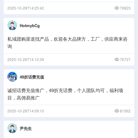
2025-10-28T14:25:42
76823
HotmybCg
私域团购渠道找产品，欢迎各大品牌方，工厂，供应商来咨
询
2025-10-28T14:12:39
76727
49折话费充值
诚招话费充值推广，49折充话费，个人团队均可，福利项
目，高佣易推广
2025-10-28T14:09:10
81562
尹先生