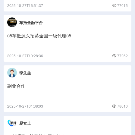
2025-10-27T16:51:37
77015
车抵金融平台
ὒ5车抵源头招募全国一级代理ὒ5
2025-10-27T10:28:36
77262
李先生
副业合作
2025-10-27T01:38:03
78610
易女士