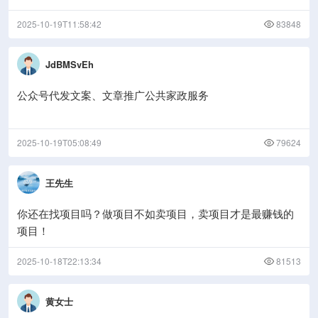
2025-10-19T11:58:42
83848
JdBMSvEh
公众号代发文案、文章推广公共家政服务
2025-10-19T05:08:49
79624
王先生
你还在找项目吗？做项目不如卖项目，卖项目才是最赚钱的
项目！
2025-10-18T22:13:34
81513
黄女士