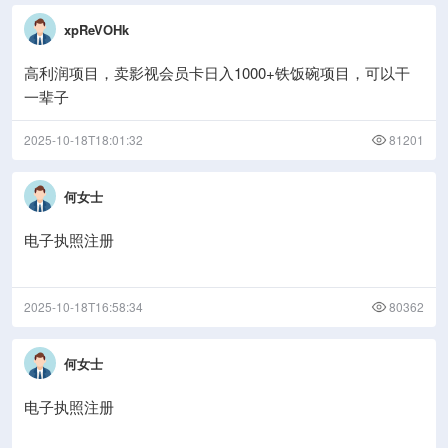
xpReVOHk
高利润项目，卖影视会员卡日入1000+铁饭碗项目，可以干
一辈子
2025-10-18T18:01:32
81201
何女士
电子执照注册
2025-10-18T16:58:34
80362
何女士
电子执照注册