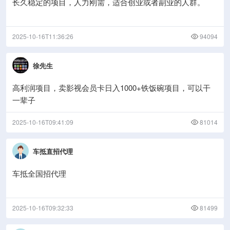
长久稳定的项目，人力刚需，适合创业或者副业的人群。
2025-10-16T11:36:26
94094
徐先生
高利润项目，卖影视会员卡日入1000+铁饭碗项目，可以干
一辈子
2025-10-16T09:41:09
81014
车抵直招代理
车抵全国招代理
2025-10-16T09:32:33
81499