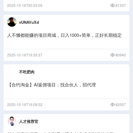
2025-10-16T20:03:05
81337
vUNAVuXd
人不懒都能赚的项目商城，日入1000+简单，正好长期稳定
2025-10-16T16:35:37
80940
不吃肥肉
【合约淘金】AI返佣项目，找合伙人，招代理
2025-10-16T16:08:52
82057
人才推荐官