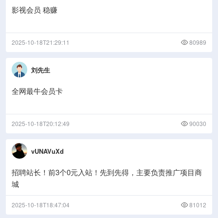
影视会员 稳赚
2025-10-18T21:29:11
80989
刘先生
全网最牛会员卡
2025-10-18T20:12:49
90030
vUNAVuXd
招聘站长！前3个0元入站！先到先得，主要负责推广项目商
城
2025-10-18T18:47:04
81012