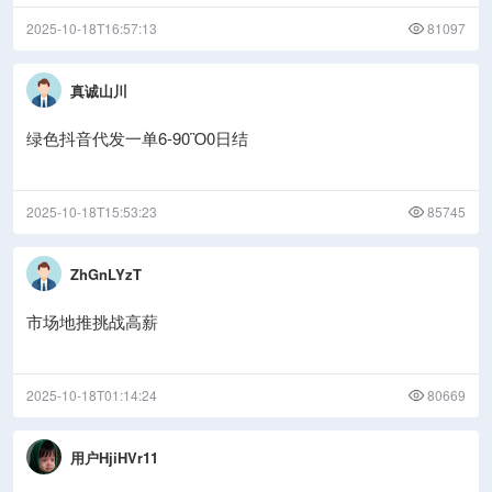
2025-10-18T16:57:13
81097
真诚山川
绿色抖音代发一单6-90Ὃ0日结
2025-10-18T15:53:23
85745
ZhGnLYzT
市场地推挑战高薪
2025-10-18T01:14:24
80669
用户HjiHVr11