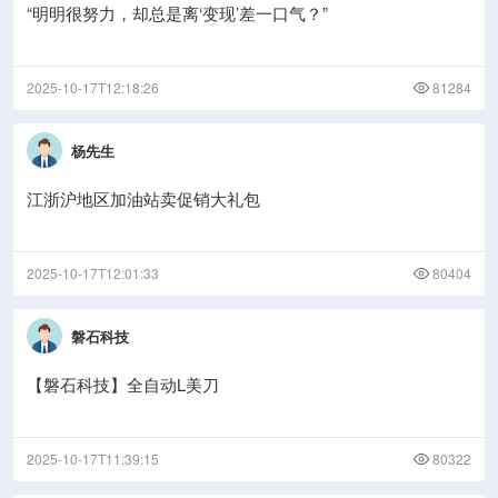
“明明很努力，却总是离‘变现’差一口气？”
2025-10-17T12:18:26
81284
杨先生
江浙沪地区加油站卖促销大礼包
2025-10-17T12:01:33
80404
磐石科技
【磐石科技】全自动L美刀
2025-10-17T11:39:15
80322