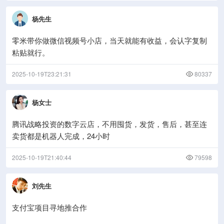
杨先生
零米带你做微信视频号小店，当天就能有收益，会认字复制
粘贴就行。
2025-10-19T23:21:31
80337
杨女士
腾讯战略投资的数字云店，不用囤货，发货，售后，甚至连
卖货都是机器人完成，24小时
2025-10-19T21:40:44
79598
刘先生
支付宝项目寻地推合作