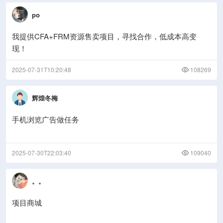
po
我提供CFA+FRM资源售卖项目，寻找合作，低成本高变
现！
2025-07-31T10:20:48
108269
辉煌冬梅
手机浏览广告做任务
2025-07-30T22:03:40
109040
。。
项目商城