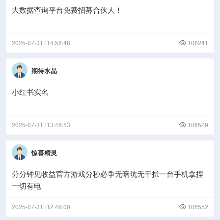
大数据查询平台免费招募合伙人！
2025-07-31T14:58:48
108241
期待水晶
小红书实名
2025-07-31T13:48:53
108529
惊喜精灵
分分钟见收益官方游戏分秒必争无暗坑无干扰一台手机拿捏
一切有电
2025-07-31T12:49:00
108552