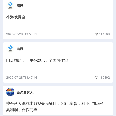
清风
小游戏掘金
2025-07-28T13:54:51
114508
清风
门店拍照，一单4-20元，全国可作业
2025-07-28T13:47:14
110492
会员合伙人
找合伙人低成本影视会员项目，0.5元拿货，39.9元市场价，
高利润，合作简单，