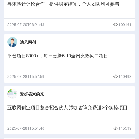
寻求抖音评论合作，提供稳定结算，个人团队均可参与
2025-07-29T08:21:43
109161
清风网创
平台项目8000+，每日更新5-10全网火热风口项目
2025-07-28T15:57:59
110493
爱好搞米的来
互联网创业项目整合招合伙人 添加咨询免费送2个实操项目
2025-07-28T15:51:46
115599