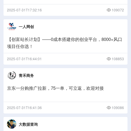
2025-07-31T17:32:16
109072
一人网创
【创富站长计划】——0成本搭建你的创业平台，8000+风口
项目任你选！
2025-07-31T16:44:01
108853
青禾商务
京东一分购推广拉新，75一单，可立返，欢迎对接
2025-07-31T16:41:36
109086
大数据查询