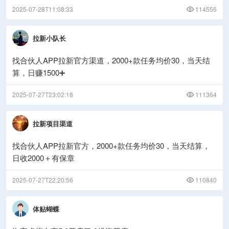
2025-07-28T11:08:33
114556
拉新小队长
找合伙人APP拉新官方渠道，2000+款任务均价30，当天结
算，日赚1500➕
2025-07-27T23:02:18
111364
拉新项目渠道
找合伙人APP拉新官方，2000+款任务均价30，当天结算，
日收2000＋有保章
2025-07-27T22:20:56
110840
体贴蝴蝶