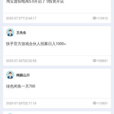
淘宝虚拟电商5.0开启了 0投资开店
2025-07-27T12:44:17
110412
王先生
快手官方游戏合伙人招募日入1000+
2025-07-26T22:32:59
109931
绚丽山川
绿色闲鱼一天700
2025-07-26T22:17:16
110931