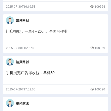
2025-07-30T16:19:58
109364
清风网创
门店拍照，一单4－20元。全国可作业
2025-07-30T15:32:33
108959
清风网创
手机浏览广告得收益，单机50
2025-07-29T17:52:05
109020
星光露珠