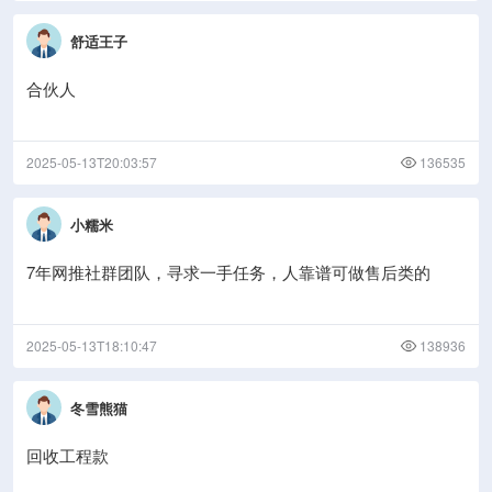
舒适王子
合伙人
2025-05-13T20:03:57
136535
小糯米
7年网推社群团队，寻求一手任务，人靠谱可做售后类的
2025-05-13T18:10:47
138936
冬雪熊猫
回收工程款