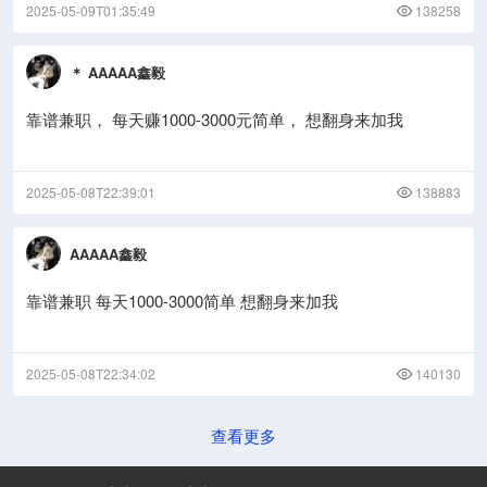
2025-05-09T01:35:49
138258
＊ AAAAA鑫毅
靠谱兼职， 每天赚1000-3000元简单， 想翻身来加我
2025-05-08T22:39:01
138883
AAAAA鑫毅
靠谱兼职 每天1000-3000简单 想翻身来加我
2025-05-08T22:34:02
140130
查看更多