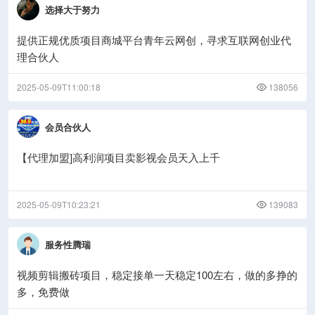
选择大于努力
提供正规优质项目商城平台青年云网创，寻求互联网创业代
理合伙人
2025-05-09T11:00:18
138056
会员合伙人
【代理加盟]高利润项目卖影视会员天入上千
2025-05-09T10:23:21
139083
服务性腾瑞
视频剪辑搬砖项目，稳定接单一天稳定100左右，做的多挣的
多，免费做