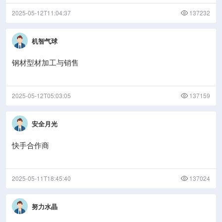
2025-05-12T11:04:37
137232
机智气球
钢材型材加工与销售
2025-05-12T05:03:05
137159
安全月光
快手合作商
2025-05-11T18:45:40
137024
努力水晶