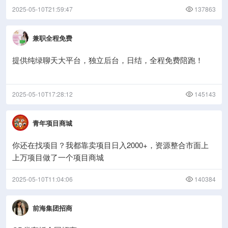
2025-05-10T21:59:47
137863
兼职全程免费
提供纯绿聊天大平台，独立后台，日结，全程免费陪跑！
2025-05-10T17:28:12
145143
青年项目商城
你还在找项目？我都靠卖项目日入2000+，资源整合市面上
上万项目做了一个项目商城
2025-05-10T11:04:06
140384
前海集团招商