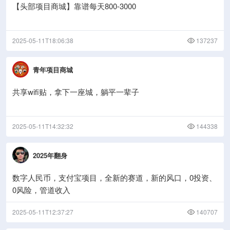
【头部项目商城】靠谱每天800-3000
2025-05-11T18:06:38
137237
青年项目商城
共享wifi贴，拿下一座城，躺平一辈子
2025-05-11T14:32:32
144338
2025年翻身
数字人民币，支付宝项目，全新的赛道，新的风口，0投资、
0风险，管道收入
2025-05-11T12:37:27
140707