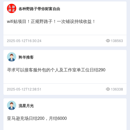
各种野路子带你财富自由
wifi贴项目！正规野路子！一次铺设持续收益！
2025-05-12T16:30:24
138563
羚羊推客
寻求可以接客服外包的个人及工作室单工位日结290
2025-05-12T12:38:51
136338
流星月光
亚马逊充场日结200，月结6000