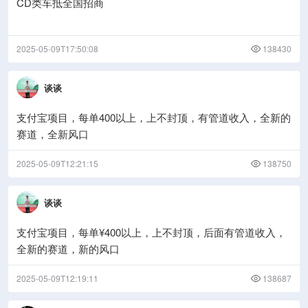
CD类车抵全国招商
2025-05-09T17:50:08
138430
谈谈
支付宝项目，每单400以上，上不封顶，有管道收入，全新的
赛道，全新风口
2025-05-09T12:21:15
138750
谈谈
支付宝项目，每单¥400以上，上不封顶，后面有管道收入，
全新的赛道，新的风口
2025-05-09T12:19:11
138687