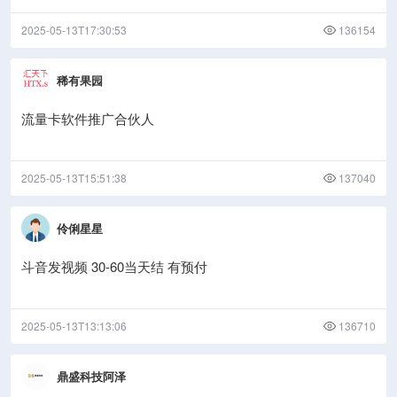
2025-05-13T17:30:53
136154
稀有果园
流量卡软件推广合伙人
2025-05-13T15:51:38
137040
伶俐星星
斗音发视频 30-60当天结 有预付
2025-05-13T13:13:06
136710
鼎盛科技阿泽