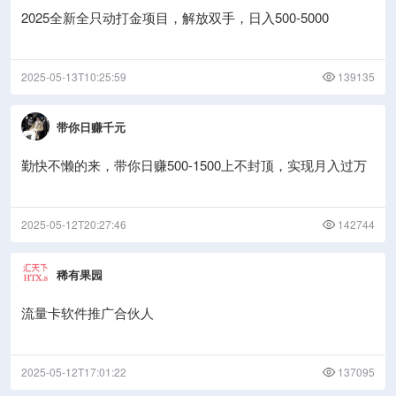
2025全新全只动打金项目，解放双手，日入500-5000
2025-05-13T10:25:59
139135
带你日赚千元
勤快不懒的来，带你日赚500-1500上不封顶，实现月入过万
2025-05-12T20:27:46
142744
稀有果园
流量卡软件推广合伙人
2025-05-12T17:01:22
137095