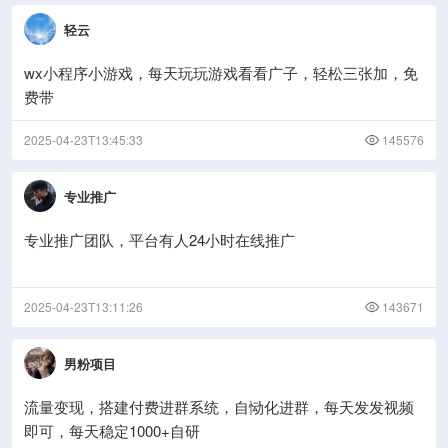
轻云
wx小程序小游戏，每天玩玩游戏看看广子，轻松三张加，免
费带
2025-04-23T13:45:33
145576
专业推广
专业推广团队，平台有人24小时在线推广
2025-04-23T13:11:26
143671
男粉项目
流量变现，搭建付费进群系统，自恸化进群，每天发发视频
即可，每天稳定1000+自研