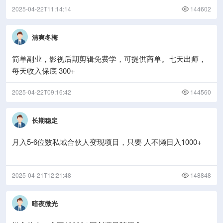
2025-04-22T11:14:14
144602
清爽冬梅
简单副业，影视后期剪辑免费学，可提供商单。七天出师，
每天收入保底 300+
2025-04-22T09:16:42
144560
长期稳定
月入5-6位数私域合伙人变现项目，只要 人不懒日入1000+
2025-04-21T12:21:48
148848
暗夜微光