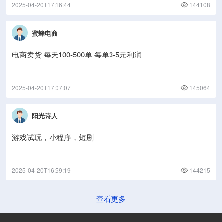
2025-04-20T17:16:44
144108
蜜蜂电商
电商卖货 每天100-500单 每单3-5元利润
2025-04-20T17:07:07
145064
阳光诗人
游戏试玩，小程序，短剧
2025-04-20T16:59:19
144215
查看更多