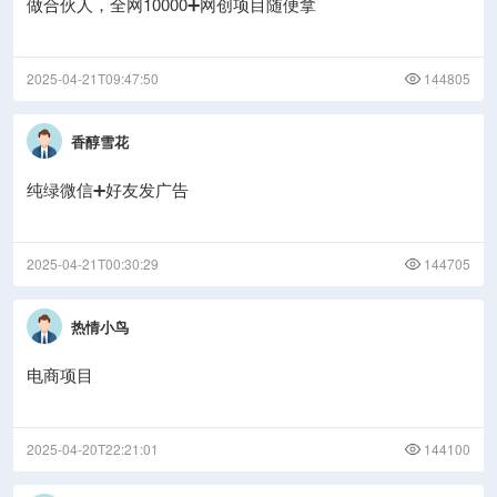
做合伙人，全网10000➕网创项目随便拿
2025-04-21T09:47:50
144805
香醇雪花
纯绿微信➕好友发广告
2025-04-21T00:30:29
144705
热情小鸟
电商项目
2025-04-20T22:21:01
144100