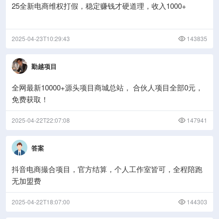
25全新电商维权打假，稳定赚钱才硬道理，收入1000+
2025-04-23T10:29:43
143835
勤越项目
全网最新10000+源头项目商城总站， 合伙人项目全部0元，
免费获取！
2025-04-22T22:07:08
147941
答案
抖音电商撮合项目，官方结算，个人工作室皆可，全程陪跑
无加盟费
2025-04-22T18:07:00
144303