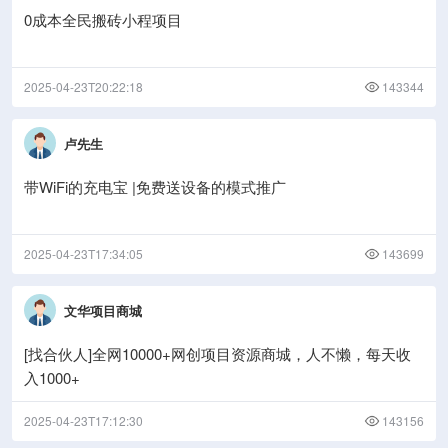
0成本全民搬砖小程项目
2025-04-23T20:22:18
143344
卢先生
带WiFi的充电宝 |免费送设备的模式推广
2025-04-23T17:34:05
143699
文华项目商城
[找合伙人]全网10000+网创项目资源商城，人不懒，每天收
入1000+
2025-04-23T17:12:30
143156