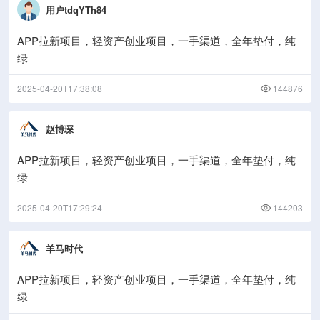
用户tdqYTh84
APP拉新项目，轻资产创业项目，一手渠道，全年垫付，纯
绿
2025-04-20T17:38:08
144876
赵博琛
APP拉新项目，轻资产创业项目，一手渠道，全年垫付，纯
绿
2025-04-20T17:29:24
144203
羊马时代
APP拉新项目，轻资产创业项目，一手渠道，全年垫付，纯
绿