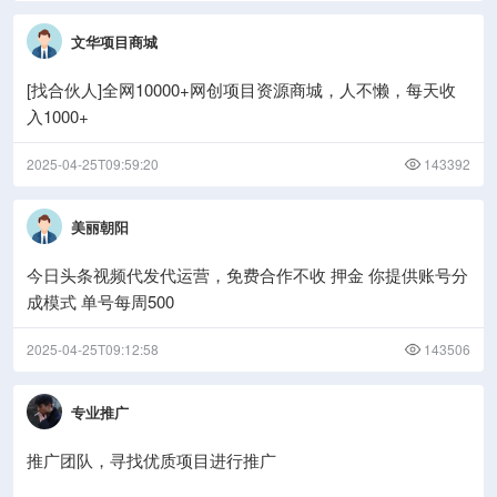
文华项目商城
[找合伙人]全网10000+网创项目资源商城，人不懒，每天收
入1000+
2025-04-25T09:59:20
143392
美丽朝阳
今日头条视频代发代运营，免费合作不收 押金 你提供账号分
成模式 单号每周500
2025-04-25T09:12:58
143506
专业推广
推广团队，寻找优质项目进行推广