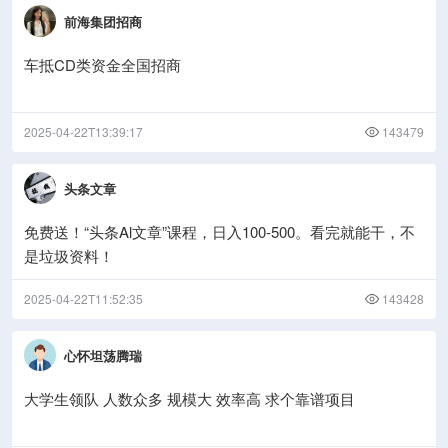
前海集团招商
车抵CD类资金全国招商
2025-04-22T13:39:17
143479
头条文章
免费送！“头条Al文章”课程，日入100-500。看完就能干，不
是垃圾资料！
2025-04-22T11:52:35
143428
心怀坦荡腾瑞
大学生领队 人数众多 规模大 效率高 求个靠谱项目