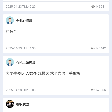
2025-04-23T12:46:20
143941
专业心恒昌
拍违章
2025-04-23T11:44:35
143442
心怀坦荡腾瑞
大学生领队 人数多 规模大 求个靠谱一手价格
2025-04-23T10:30:05
143266
维权联盟