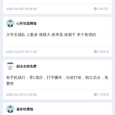
2025-04-24T18:26:59
142721
心怀坦荡腾瑞
大学生领队 人数多 规模大 效率高 啥都干 求个靠谱的
2025-04-24T18:17:39
143412
副业全程免费
有手机就行，零L项目，打字赚米，出啥打啥，独立后台，免
费带
2025-04-23T21:52:55
112975
服务性腾瑞