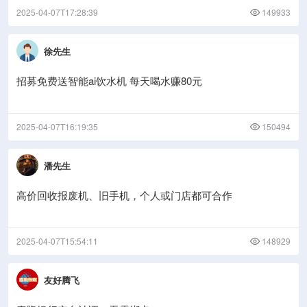
2025-04-07T17:28:39
149933
徐先生
招募免费送智能ai饮水机 每天喝水赚80元
2025-04-07T16:19:35
150494
潘先生
高价回收报废机、旧手机，个人或门店都可合作
2025-04-07T15:54:11
148929
友好腾飞