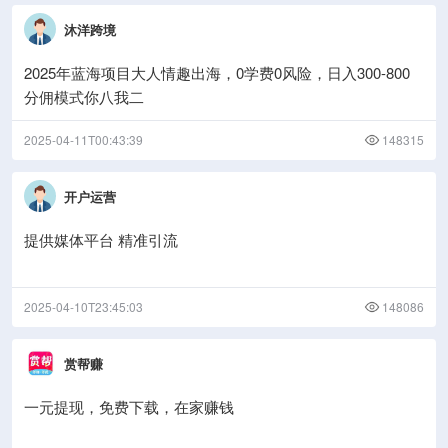
沐洋跨境
2025年蓝海项目大人情趣出海，0学费0风险，日入300-800
分佣模式你八我二
2025-04-11T00:43:39
148315
开户运营
提供媒体平台 精准引流
2025-04-10T23:45:03
148086
赏帮赚
一元提现，免费下载，在家赚钱