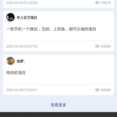
2025-04-06T21:42:52
149678
年入百万项目
一部手机一个微信，宝妈，上班族，都可以做的项目
2025-04-06T20:07:44
149586
拾梦、
纯挂机项目
2025-04-06T19:03:41
150899
查看更多