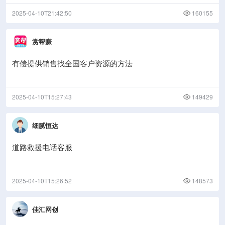
2025-04-10T21:42:50
160155
赏帮赚
有偿提供销售找全国客户资源的方法
2025-04-10T15:27:43
149429
细腻恒达
道路救援电话客服
2025-04-10T15:26:52
148573
佳汇网创