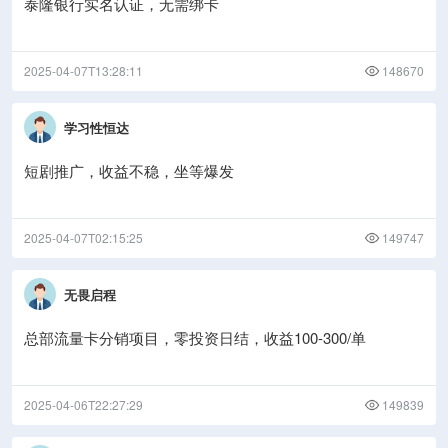
泰隆银行实名认证，无需绑卡
2025-04-07T13:28:11
148670
学习性恒达
短剧推广，收益不稳，坐等爆发
2025-04-07T02:15:25
149747
无畏启程
总部流量卡分销项目，零投资日结，收益100-300/单
2025-04-06T22:27:29
149839