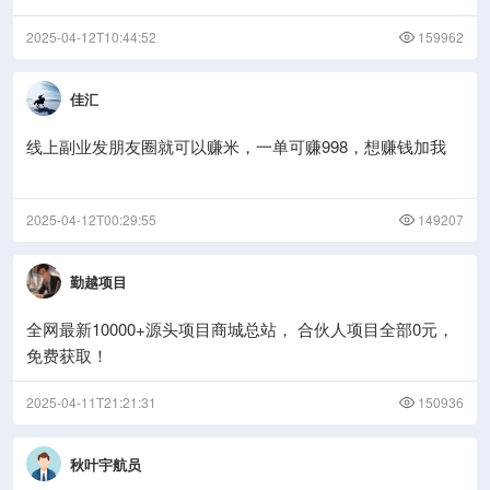
2025-04-12T10:44:52
159962
佳汇
线上副业发朋友圈就可以赚米，一单可赚998，想赚钱加我
2025-04-12T00:29:55
149207
勤越项目
全网最新10000+源头项目商城总站， 合伙人项目全部0元，
免费获取！
2025-04-11T21:21:31
150936
秋叶宇航员