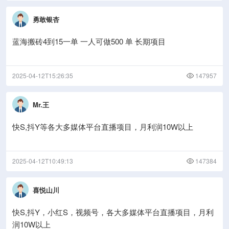
勇敢银杏
蓝海搬砖4到15一单 一人可做500 单 长期项目
2025-04-12T15:26:35
147957
Mr.王
快S,抖Y等各大多媒体平台直播项目，月利润10W以上
2025-04-12T10:49:13
147384
喜悦山川
快S,抖Y，小红S，视频号，各大多媒体平台直播项目，月利
润10W以上