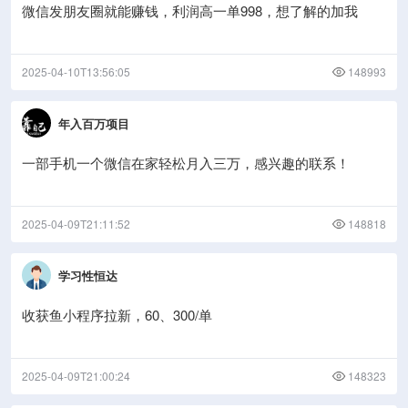
微信发朋友圈就能赚钱，利润高一单998，想了解的加我
2025-04-10T13:56:05
148993
年入百万项目
一部手机一个微信在家轻松月入三万，感兴趣的联系！
2025-04-09T21:11:52
148818
学习性恒达
收获鱼小程序拉新，60、300/单
2025-04-09T21:00:24
148323