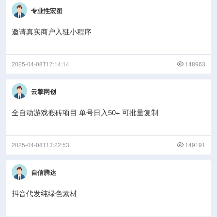
专业性宏图
邀请真实商户入驻小程序
2025-04-08T17:14:14
148963
云擎网创
全自动游戏搬砖项目 单号日入50+ 可批量复制
2025-04-08T13:22:53
149191
自信腾达
抖音代发纯绿色素材