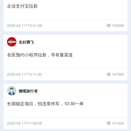
企业支付宝拉新
2025-04-11T15:41:38
152668
友好腾飞
名医预约小程序拉新，寻有量渠道
2025-04-11T13:11:30
147993
慷慨旅行者
长期稳定项目，拍违章停车，10-30一单
2025-04-11T11:59:09
151424