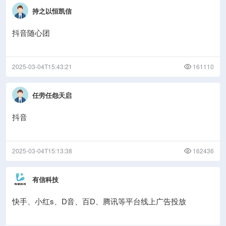
持之以恒凯信
抖音随心团
2025-03-04T15:43:21
161110
任劳任怨天启
抖音
2025-03-04T15:13:38
162436
有信科技
快手、小红s、D音、百D、腾讯等平台线上广告投放