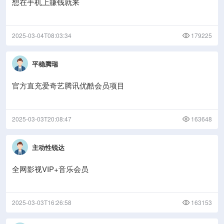
想在手机上賺钱就来
2025-03-04T08:03:34
179225
平稳腾瑞
官方直充爱奇艺腾讯优酷会员项目
2025-03-03T20:08:47
163648
主动性锐达
全网影视VIP+音乐会员
2025-03-03T16:26:58
163153