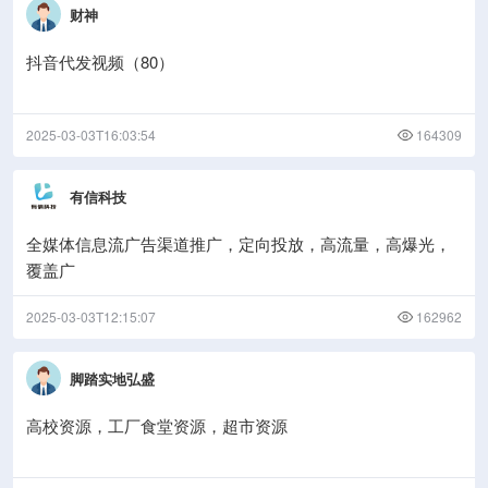
财神
抖音代发视频（80）
2025-03-03T16:03:54
164309
有信科技
全媒体信息流广告渠道推广，定向投放，高流量，高爆光，
覆盖广
2025-03-03T12:15:07
162962
脚踏实地弘盛
高校资源，工厂食堂资源，超市资源