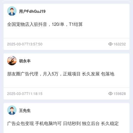
用户FdhGuJ19
全国宠物店入驻抖音，120/单，T1结算
2025-03-07T13:57:50
163232
胡永丰
朋友圈广告代理，月入5万，正规项目 长久发展 包落地
2025-03-07T11:18:15
159828
王先生
广告众包变现 手机电脑均可 日结秒到 独立后台 长久稳定