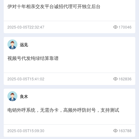
伊对十年相亲交友平台诚招代理可开独立后台
2025-03-05T22:32:47
170046
远见
视频号代发纯绿结算靠谱
2025-03-05T15:41:02
162836
良木
电销外呼系统，无需办卡，高频外呼防封号，支持测试
2025-03-05T15:09:30
163788