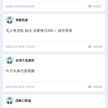
2025-03-05T00:44:09
163321
果断凯泰
无人售货机 标注 在家每日200＋ 操作简单
2025-03-04T21:53:23
162369
自强不息鼎信
今日头条代发视频
2025-03-04T21:52:01
162589
战略心联诚