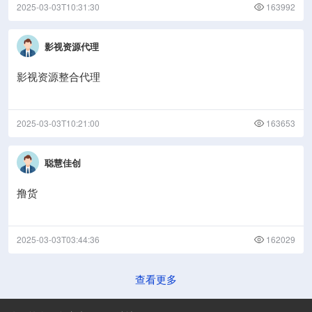
2025-03-03T10:31:30
163992
影视资源代理
影视资源整合代理
2025-03-03T10:21:00
163653
聪慧佳创
撸货
2025-03-03T03:44:36
162029
查看更多