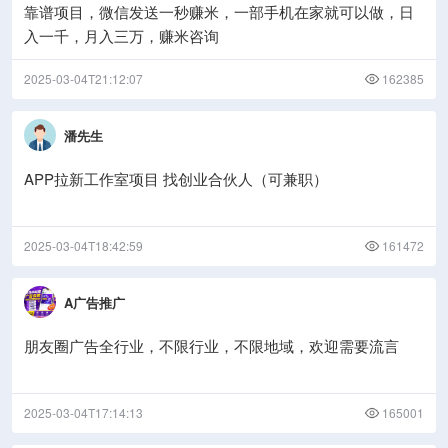
靠谱项目，微信发送一秒赚米，一部手机在家就可以做，日
入一千，月入三万，赚米咨询
2025-03-04T21:12:07
162385
潘先生
APP拉新工作室项目 找创业合伙人（可兼职）
2025-03-04T18:42:59
161472
A广告推广
朋友圈广告全行业，不限行业，不限地域，欢迎需要流言
2025-03-04T17:14:13
165001