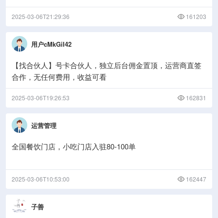
2025-03-06T21:29:36
161203
用户cMkGiI42
【找合伙人】号卡合伙人，独立后台佣金置顶，运营商直签
合作，无任何费用，收益可看
2025-03-06T19:26:53
162831
运营管理
全国餐饮门店，小吃门店入驻80-100单
2025-03-06T10:53:00
162447
子善