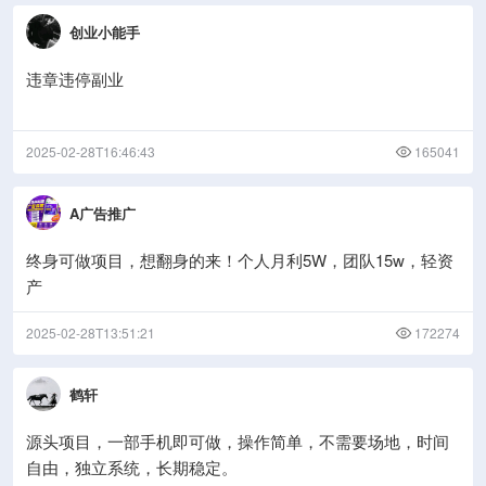
创业小能手
违章违停副业
2025-02-28T16:46:43
165041
A广告推广
终身可做项目，想翻身的来！个人月利5W，团队15w，轻资
产
2025-02-28T13:51:21
172274
鹤轩
源头项目，一部手机即可做，操作简单，不需要场地，时间
自由，独立系统，长期稳定。