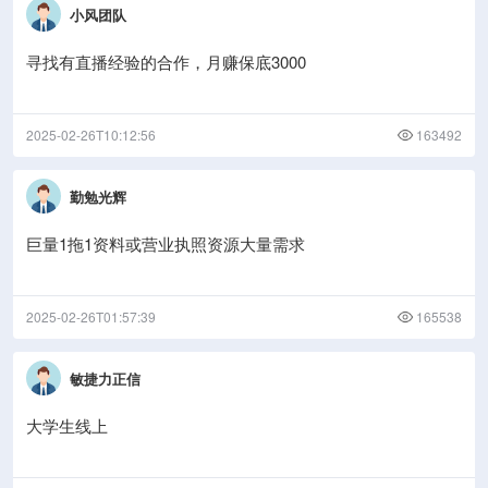
小风团队
寻找有直播经验的合作，月赚保底3000
2025-02-26T10:12:56
163492
勤勉光辉
巨量1拖1资料或营业执照资源大量需求
2025-02-26T01:57:39
165538
敏捷力正信
大学生线上