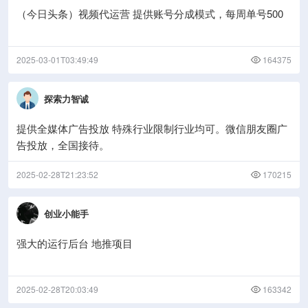
（今日头条）视频代运营 提供账号分成模式，每周单号500
2025-03-01T03:49:49
164375
探索力智诚
提供全媒体广告投放 特殊行业限制行业均可。微信朋友圈广
告投放，全国接待。
2025-02-28T21:23:52
170215
创业小能手
强大的运行后台 地推项目
2025-02-28T20:03:49
163342