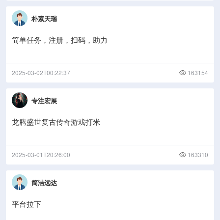
朴素天瑞
简单任务，注册，扫码，助力
2025-03-02T00:22:37
163154
专注宏展
龙腾盛世复古传奇游戏打米
2025-03-01T20:26:00
163310
简洁远达
平台拉下