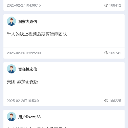
2025-02-27T04:09:15
168412
洞察力鼎信
千人的线上视频后期剪辑师团队
2025-02-26T23:25:09
165741
责任性宏信
美团-添加企微版
2025-02-26T19:53:01
166225
用户Dxcztj63