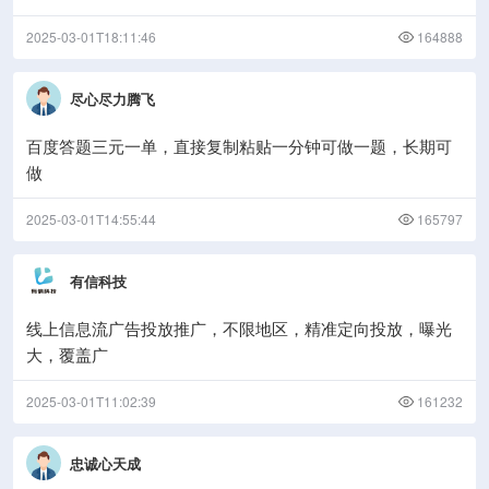
2025-03-01T18:11:46
164888
尽心尽力腾飞
百度答题三元一单，直接复制粘贴一分钟可做一题，长期可
做
2025-03-01T14:55:44
165797
有信科技
线上信息流广告投放推广，不限地区，精准定向投放，曝光
大，覆盖广
2025-03-01T11:02:39
161232
忠诚心天成