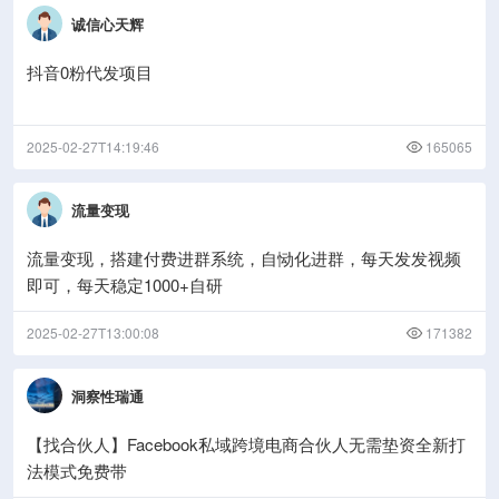
诚信心天辉
抖音0粉代发项目
2025-02-27T14:19:46
165065
流量变现
流量变现，搭建付费进群系统，自恸化进群，每天发发视频
即可，每天稳定1000+自研
2025-02-27T13:00:08
171382
洞察性瑞通
【找合伙人】Facebook私域跨境电商合伙人无需垫资全新打
法模式免费带