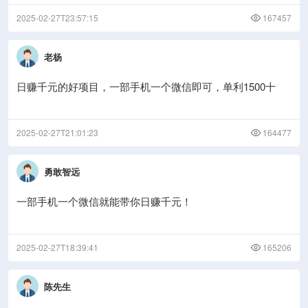
2025-02-27T23:57:15
167457
老杨
日赚千元的好项目，一部手机一个微信即可，单利1500十
2025-02-27T21:01:23
164477
勇敢智远
一部手机一个微信就能带你日赚千元！
2025-02-27T18:39:41
165206
陈先生