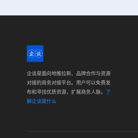
企谈是面向地推拉新、品牌合作与资源
对接的商务对接平台。用户可以免费发
布和寻找优质资源，扩展商务人脉。
了
解企谈是什么