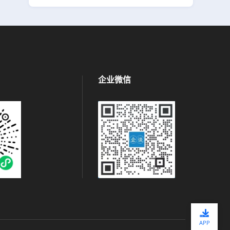
企业微信
APP