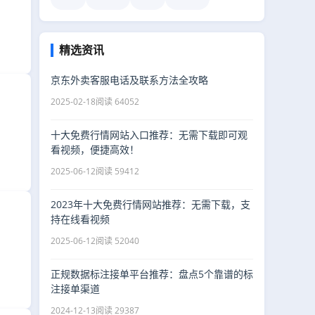
精选资讯
京东外卖客服电话及联系方法全攻略
2025-02-18
阅读 64052
十大免费行情网站入口推荐：无需下载即可观
看视频，便捷高效！
2025-06-12
阅读 59412
2023年十大免费行情网站推荐：无需下载，支
持在线看视频
2025-06-12
阅读 52040
正规数据标注接单平台推荐：盘点5个靠谱的标
注接单渠道
2024-12-13
阅读 29387