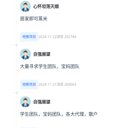
心怀坦荡天顺
居家即可蒸米
地推项目
2024-11-22
浏览 202784
自强展望
大量寻求学生团队，宝妈团队
地推项目
2024-11-21
浏览 200063
自强展望
学生团队，宝妈团队，各大代理，散户