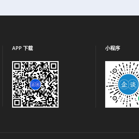
APP 下载
小程序