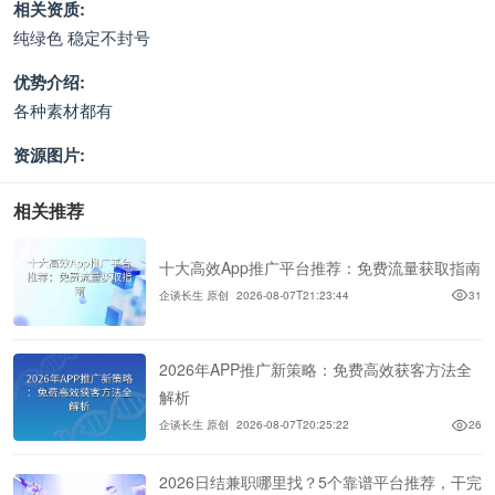
相关资质:
纯绿色 稳定不封号
优势介绍:
各种素材都有
资源图片:
相关推荐
十大高效App推广平台推荐：免费流量获取指南
企谈长生 原创
2026-08-07T21:23:44
31
2026年APP推广新策略：免费高效获客方法全
解析
企谈长生 原创
2026-08-07T20:25:22
26
2026日结兼职哪里找？5个靠谱平台推荐，干完