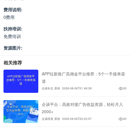
费用说明:
0费用
扶持培训:
免费培训
资源图片:
相关推荐
APP拉新推广高佣金平台推荐：5个一手接单渠
道
企谈长生 原创
2026-08-06T21:48:39
30
企谈平台：高效对接广告收益资源，轻松月入
2000+
企谈段誉 原创
2026-08-06T20:23:57
30