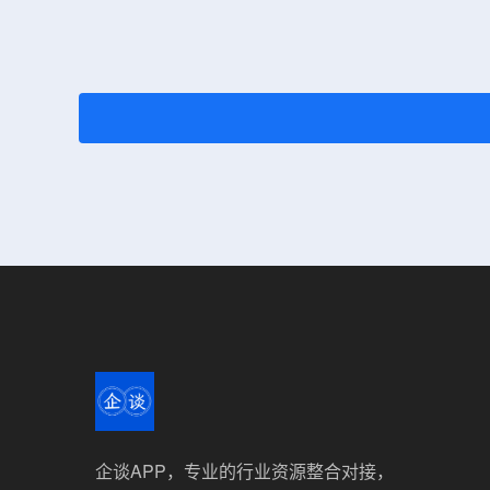
企谈APP，专业的行业资源整合对接，