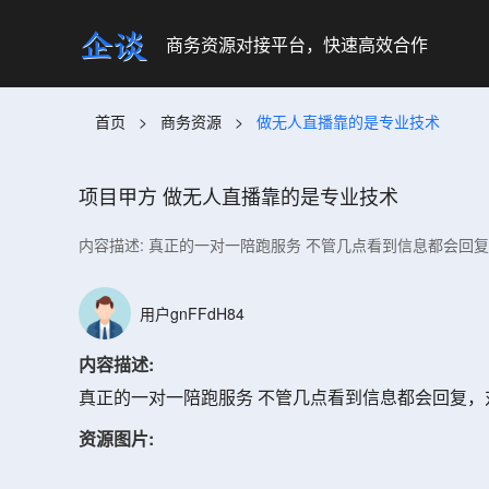
商务资源对接平台，快速高效合作
首页
>
商务资源
>
做无人直播靠的是专业技术
项目甲方
做无人直播靠的是专业技术
内容描述: 真正的一对一陪跑服务 不管几点看到信息都会回
用户gnFFdH84
内容描述:
真正的一对一陪跑服务 不管几点看到信息都会回复，
资源图片: