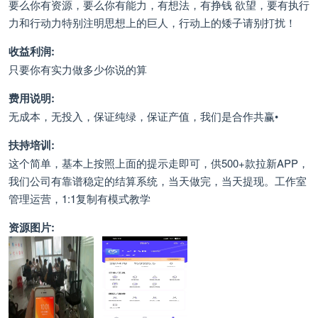
要么你有资源，要么你有能力，有想法，有挣钱 欲望，要有执行
力和行动力特别注明思想上的巨人，行动上的矮子请别打扰！
收益利润:
只要你有实力做多少你说的算
费用说明:
无成本，无投入，保证纯绿，保证产值，我们是合作共赢•
扶持培训:
这个简单，基本上按照上面的提示走即可，供500+款拉新APP，
我们公司有靠谱稳定的结算系统，当天做完，当天提现。工作室
管理运营，1:1复制有模式教学
资源图片: