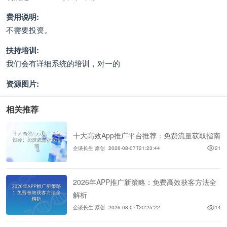
费用说明:
不需要投资。
扶持培训:
我们会有详细系统的培训，对一的
资源图片:
相关推荐
十大高效App推广平台推荐：免费流量获取指南
企谈长生 原创
2026-08-07T21:23:44
21
2026年APP推广新策略：免费高效获客方法全
解析
企谈长生 原创
2026-08-07T20:25:22
14