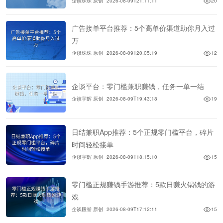
企谈珠珠 原创
2026-08-09T21:11:11
20
广告接单平台推荐：5个高单价渠道助你月入过
万
企谈珠珠 原创
2026-08-09T20:05:19
12
企谈平台：零门槛兼职赚钱，任务一单一结
企谈宇辉 原创
2026-08-09T19:43:18
19
日结兼职App推荐：5个正规零门槛平台，碎片
时间轻松接单
企谈宇辉 原创
2026-08-09T18:15:10
15
零门槛正规赚钱手游推荐：5款日赚火锅钱的游
戏
企谈段誉 原创
2026-08-09T17:12:11
15