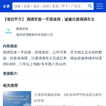
企谈
首页
【项目甲方】
滴滴官签一手渠道商，诚邀注册滴滴车主
商务资源
聚推科技
项目经理
聚推科技有限公司
资讯动态
关于我们
内容描述:
滴滴官签一手价格，拒绝差价，公司可查，官方独立后台实时数
据，结算有保障，注册滴滴车主完成五单，佣金按做单城市结算
350-800，三年以上驾龄/车年限八年以内
资源图片:
相关推荐
王者接单赚钱攻略：5款靠谱APP助低星玩家轻
松变现