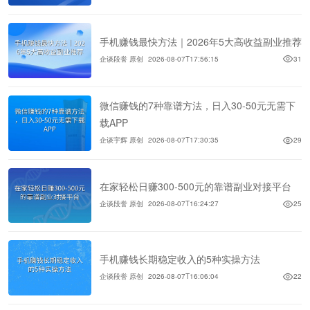
手机赚钱最快方法｜2026年5大高收益副业推荐
企谈段誉 原创
2026-08-07T17:56:15
31
微信赚钱的7种靠谱方法，日入30-50元无需下
载APP
企谈宇辉 原创
2026-08-07T17:30:35
29
在家轻松日赚300-500元的靠谱副业对接平台
企谈段誉 原创
2026-08-07T16:24:27
25
手机赚钱长期稳定收入的5种实操方法
企谈段誉 原创
2026-08-07T16:06:04
22