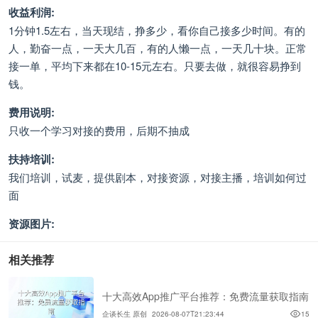
收益利润:
1分钟1.5左右，当天现结，挣多少，看你自己接多少时间。有的
人，勤奋一点，一天大几百，有的人懒一点，一天几十块。正常
接一单，平均下来都在10-15元左右。只要去做，就很容易挣到
钱。
费用说明:
只收一个学习对接的费用，后期不抽成
扶持培训:
我们培训，试麦，提供剧本，对接资源，对接主播，培训如何过
面
资源图片:
相关推荐
十大高效App推广平台推荐：免费流量获取指南
企谈长生 原创
2026-08-07T21:23:44
15