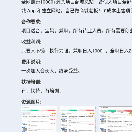
全网最新10000+源头项目商城总站，合伙人项目全部
城 App 和独立网站，自己做商城老板！ 0成本出
合作要求:
项目适合，宝妈，兼职，所有待业人员。所有需要创
收益利润:
只要人不懒，执行力强，兼职日入1000+，全职日入2
费用说明:
一次加入合伙人，终身受益。
扶持培训:
有，扶持，有培训，
资源图片: