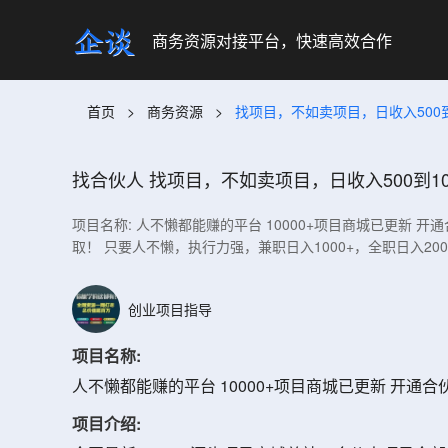
商务资源对接平台，快速高效合作
首页
>
商务资源
>
找项目，不如卖项目，日收入500到
找合伙人
找项目，不如卖项目，日收入500到10
项目名称: 人不懒都能赚的平台 10000+项目商城已更新 
取！ 只要人不懒，执行力强，兼职日入1000+，全职日入20
创业项目指导
项目名称:
人不懒都能赚的平台 10000+项目商城已更新 开
项目介绍: