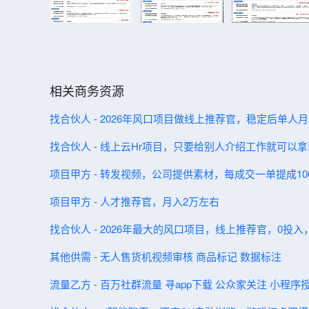
相关商务资源
找合伙人 - 2026年风口项目做线上推荐官，稳定后单人月2
找合伙人 - 线上云Hr项目，只要给别人介绍工作就可以拿
项目甲方 - 转发视频，公司提供素材，每成交一单提成100
项目甲方 - 人才推荐官，月入2万左右
找合伙人 - 2026年最大的风口项目，线上推荐官，0投
其他供需 - 无人售货机视频审核 商品标记 数据标注
流量乙方 - 百万社群流量 寻app下载 公众家关注 小程序