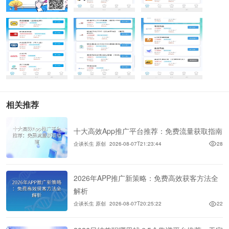
相关推荐
十大高效App推广平台推荐：免费流量获取指南
企谈长生 原创
2026-08-07T21:23:44
28
2026年APP推广新策略：免费高效获客方法全
解析
企谈长生 原创
2026-08-07T20:25:22
22