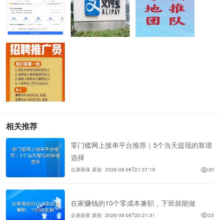
相关推荐
零门槛网上接单平台推荐｜5个当天提现的靠谱
选择
企谈珠珠 原创
2026-08-08T21:37:19
30
在家赚钱的10个零成本兼职，下班就能做
企谈段誉 原创
2026-08-08T20:21:31
23