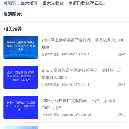
可测试，当天结算，当天见收益，单窗口收益25左右。
资源图片:
相关推荐
2026网上接单靠谱平台推荐：零基础月入3000
攻略
企谈珠珠 原创
2026-08-05T21:24:21
43
企谈：高效靠谱的网络接单平台，零经验当天
接单月入3000+
企谈珠珠 原创
2026-08-05T20:41:31
43
2026小程序推广实战指南：三步引流日增
2000+用户
企谈长生 原创
2026-08-05T19:00:00
42