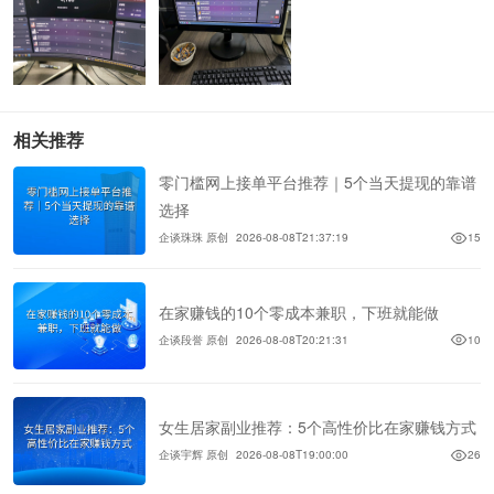
相关推荐
零门槛网上接单平台推荐｜5个当天提现的靠谱
选择
企谈珠珠 原创
2026-08-08T21:37:19
15
在家赚钱的10个零成本兼职，下班就能做
企谈段誉 原创
2026-08-08T20:21:31
10
女生居家副业推荐：5个高性价比在家赚钱方式
企谈宇辉 原创
2026-08-08T19:00:00
26