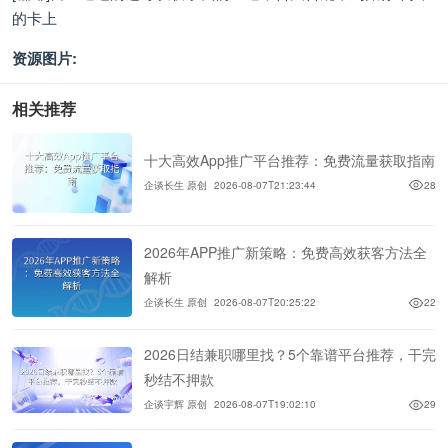
的卡上
资源图片:
相关推荐
十大高效App推广平台推荐：免费流量获取指南
企谈长生 原创
2026-08-07T21:23:44
28
2026年APP推广新策略：免费高效获客方法全
解析
企谈长生 原创
2026-08-07T20:25:22
22
2026日结兼职哪里找？5个靠谱平台推荐，干完
秒结不押款
企谈宇辉 原创
2026-08-07T19:02:10
29