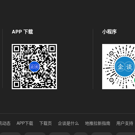
APP 下载
小程序
讯动态
APP下载
下载页
企谈是什么
地推拉新指南
用户支持