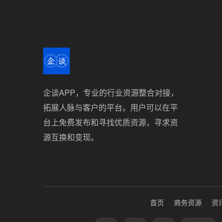
企谈APP，专业的行业资源整合对接，
拓展人脉与客户的平台。用户可以在平
台上免费发布和寻找优质资源，寻求资
源互换和变现。
首页
商务资源
资