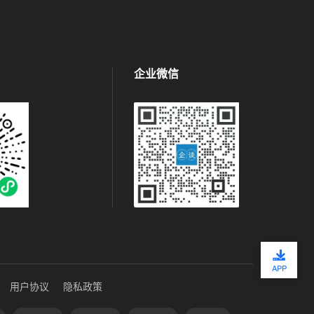
企业微信
APP
用户协议
隐私政策