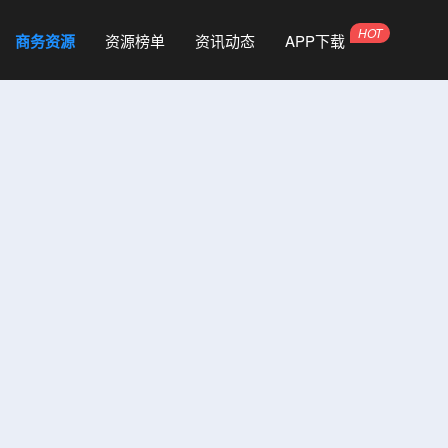
商务资源
资源榜单
资讯动态
APP下载