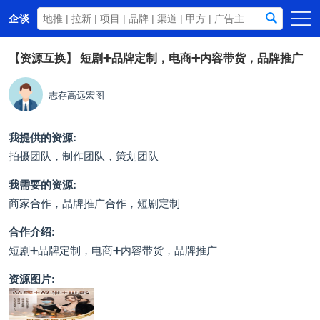
企谈
首页
【资源互换】
短剧➕品牌定制，电商➕内容带货，品牌推广
商务资源
志存高远宏图
资讯动态
关于我们
我提供的资源:
拍摄团队，制作团队，策划团队
我需要的资源:
商家合作，品牌推广合作，短剧定制
合作介绍:
短剧➕品牌定制，电商➕内容带货，品牌推广
资源图片: