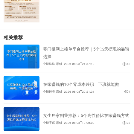
相关推荐
零门槛网上接单平台推荐｜5个当天提现的靠谱
选择
企谈珠珠 原创
2026-08-08T21:37:19
13
在家赚钱的10个零成本兼职，下班就能做
企谈段誉 原创
2026-08-08T20:21:31
7
女生居家副业推荐：5个高性价比在家赚钱方式
企谈宇辉 原创
2026-08-08T19:00:00
23