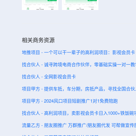
相关商务资源
地推项目 - 一个可以干一辈子的高利润项目：影视会员卡
找合伙人 - 诚寻跨境电商合作伙伴，零基础实操一对一
找合伙人 - 全网影视会员卡
项目甲方 - 提供车抵，车分期，房抵产品，寻找全国合伙
项目甲方 - 2024风口项目短剧推广1对1免费陪跑
找合伙人 - 高利润项目，卖影视会员卡日入1000+铁饭
流量乙方 - 朋友圈推广 万群推广/朋友圈代发 可帮做宣传