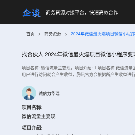
商务资源对接平台，快速高效合作
首页
>
商务资源
>
2024年微信最火爆项目微信小程
找合伙人
2024年微信最火爆项目微信小程序变
项目名称: 微信流量主变现，项目介绍: 1.项目名称 微信
用户进行访问就会产生收益，腾讯官方会根据所产生收益进行打
诚信力华瑞
项目名称:
微信流量主变现
项目介绍: