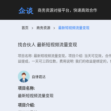
商务资源对接平台，快速高效合作
首页
>
商务资源
>
最新短视频流量变现
找合伙人
最新短视频流量变现
项目名称: 最新短视频流量变现，项目介绍: 当天可见效，
益提成，一天可三四位数，费用说明: 我们的收益是绑定的，你
自律君达
项目名称:
最新短视频流量变现
项目介绍: