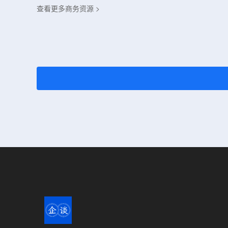
查看更多商务资源 >