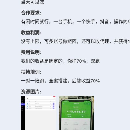
当天可见效
合作要求:
有闲时间就行，一台手机，一个快手，抖音，操作简
收益利润:
没有上限，可多账号做矩阵，还可以收代理，并获得1
费用说明:
我们的收益是绑定的，你挣70%，双赢
扶持培训:
一对一陪跑，全案搭建，后端收益70%
资源图片: