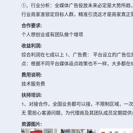
①、行业分析：全媒体广告投放未来必定是大势所趋
行业商家准锁定目标人群，精准引流这才是商家真正
合作要求:
个人想创业或有团队做个增项
收益利润:
综合利润在七成以上 1、广告费： 平台设立的广告
点：根据不同平台媒体返点政策也不一样，大多都在5%
费用说明:
技术服务费
扶持培训:
1、对接合作，全国业务都可以接，不限制区域，一次
无 需担心客源问题，为代理商及其团队成员定期提供
资源图片: