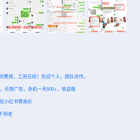
任何费用，工资日结！欢迎个人，团队合作。
益，无限广告，多机一天500+，收益稳
夸克小红书等高价
干到老