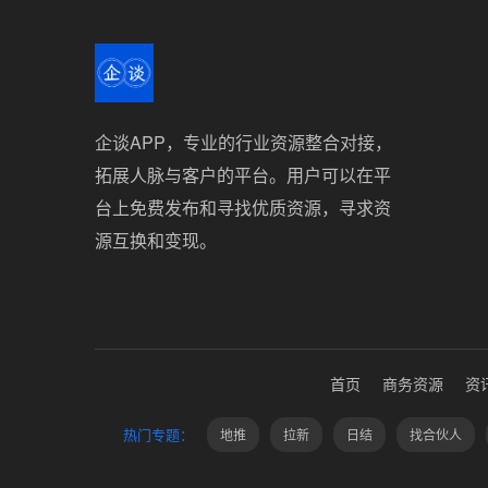
企谈APP，专业的行业资源整合对接，
拓展人脉与客户的平台。用户可以在平
台上免费发布和寻找优质资源，寻求资
源互换和变现。
首页
商务资源
资
热门专题：
地推
拉新
日结
找合伙人