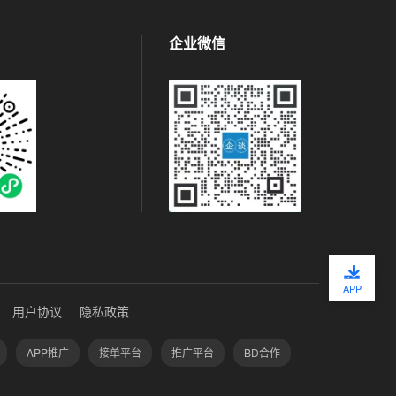
企业微信
APP
用户协议
隐私政策
APP推广
接单平台
推广平台
BD合作