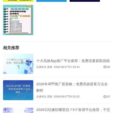
相关推荐
十大高效App推广平台推荐：免费流量获取指南
企谈长生 原创
2026-08-07T21:23:44
28
2026年APP推广新策略：免费高效获客方法全
解析
企谈长生 原创
2026-08-07T20:25:22
22
2026日结兼职哪里找？5个靠谱平台推荐，干完