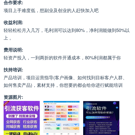
合作要求:
项目上手难度低，想副业及创业的人赶快加入吧
收益利润:
轻轻松松月入几万，毛利润可以达到80%，净利润能做到50%以
上 。
费用说明:
轻资产投入，一到两折的软件开通成本，80%利润都属于你
扶持培训:
产品培训，项目运营指导(客户画像、如何找到目标客户人群、
如何售卖产品)，素材支持，你想要的都会给你进行赋能培训
资源图片: