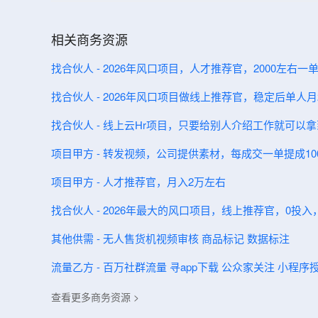
相关商务资源
找合伙人 - 2026年风口项目，人才推荐官，2000左右
找合伙人 - 2026年风口项目做线上推荐官，稳定后单人月2
找合伙人 - 线上云Hr项目，只要给别人介绍工作就可以拿
项目甲方 - 转发视频，公司提供素材，每成交一单提成100
项目甲方 - 人才推荐官，月入2万左右
找合伙人 - 2026年最大的风口项目，线上推荐官，0投
其他供需 - 无人售货机视频审核 商品标记 数据标注
流量乙方 - 百万社群流量 寻app下载 公众家关注 小程序
查看更多商务资源 >