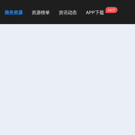
商务资源
资源榜单
资讯动态
APP下载