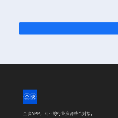
企谈APP，专业的行业资源整合对接，