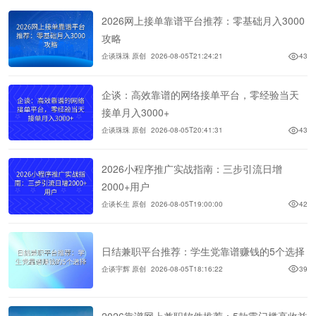
2026网上接单靠谱平台推荐：零基础月入3000
攻略
企谈珠珠 原创
2026-08-05T21:24:21
43
企谈：高效靠谱的网络接单平台，零经验当天
接单月入3000+
企谈珠珠 原创
2026-08-05T20:41:31
43
2026小程序推广实战指南：三步引流日增
2000+用户
企谈长生 原创
2026-08-05T19:00:00
42
日结兼职平台推荐：学生党靠谱赚钱的5个选择
企谈宇辉 原创
2026-08-05T18:16:22
39