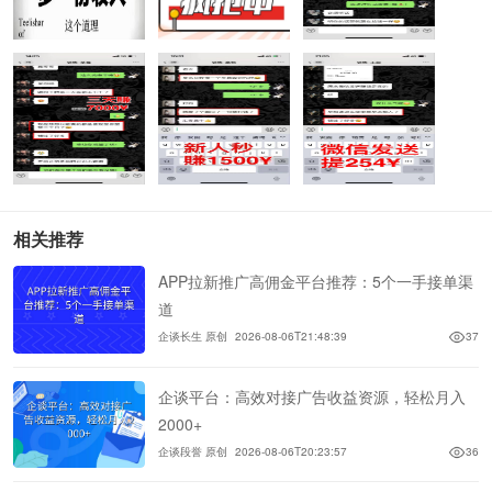
相关推荐
APP拉新推广高佣金平台推荐：5个一手接单渠
道
企谈长生 原创
2026-08-06T21:48:39
37
企谈平台：高效对接广告收益资源，轻松月入
2000+
企谈段誉 原创
2026-08-06T20:23:57
36