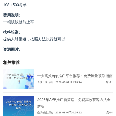
198-1500每单
费用说明:
一顿饭钱就能上车
扶持培训:
提供人脉渠道，按照方法执行就可以
资源图片:
相关推荐
十大高效App推广平台推荐：免费流量获取指南
企谈长生 原创
2026-08-07T21:23:44
21
2026年APP推广新策略：免费高效获客方法全
解析
企谈长生 原创
2026-08-07T20:25:22
14