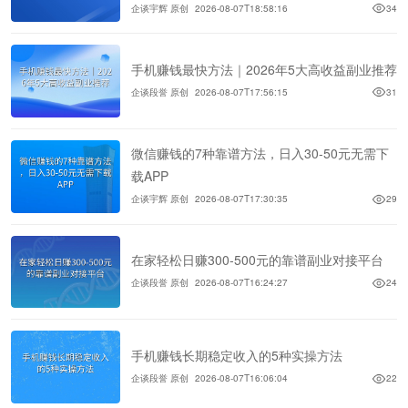
企谈宇辉 原创
2026-08-07T18:58:16
34
手机赚钱最快方法｜2026年5大高收益副业推荐
企谈段誉 原创
2026-08-07T17:56:15
31
微信赚钱的7种靠谱方法，日入30-50元无需下
载APP
企谈宇辉 原创
2026-08-07T17:30:35
29
在家轻松日赚300-500元的靠谱副业对接平台
企谈段誉 原创
2026-08-07T16:24:27
24
手机赚钱长期稳定收入的5种实操方法
企谈段誉 原创
2026-08-07T16:06:04
22