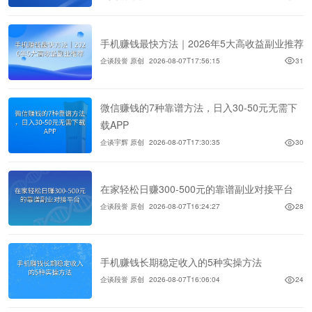
手机赚钱最快方法｜2026年5大高收益副业推荐
企谈段誉 原创
2026-08-07T17:56:15
31
微信赚钱的7种靠谱方法，日入30-50元无需下
载APP
企谈宇辉 原创
2026-08-07T17:30:35
30
在家轻松日赚300-500元的靠谱副业对接平台
企谈段誉 原创
2026-08-07T16:24:27
28
手机赚钱长期稳定收入的5种实操方法
企谈段誉 原创
2026-08-07T16:06:04
24