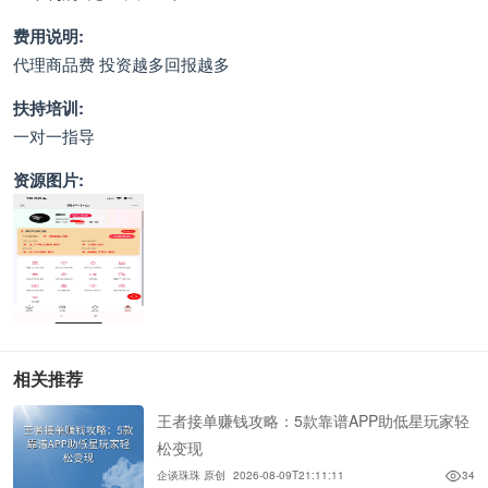
费用说明:
代理商品费 投资越多回报越多
扶持培训:
一对一指导
资源图片:
相关推荐
王者接单赚钱攻略：5款靠谱APP助低星玩家轻
松变现
企谈珠珠 原创
2026-08-09T21:11:11
34