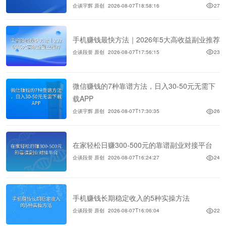
企谈宇辉 原创
2026-08-07T18:58:16
27
手机赚钱最快方法｜2026年5大高收益副业推荐
企谈段誉 原创
2026-08-07T17:56:15
23
微信赚钱的7种靠谱方法，日入30-50元无需下
载APP
企谈宇辉 原创
2026-08-07T17:30:35
26
在家轻松日赚300-500元的靠谱副业对接平台
企谈段誉 原创
2026-08-07T16:24:27
24
手机赚钱长期稳定收入的5种实操方法
企谈段誉 原创
2026-08-07T16:06:04
22